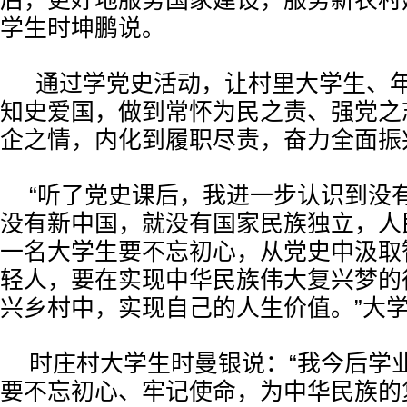
后，更好地服务国家建设，服务新农村
学生时坤鹏说。
通过学党史活动，让村里大学生、
知史爱国，做到常怀为民之责、强党之
企之情，内化到履职尽责，奋力全面振
“听了党史课后，我进一步认识到没
没有新中国，就没有国家民族独立，人
一名大学生要不忘初心，从党史中汲取
轻人，要在实现中华民族伟大复兴梦的
兴乡村中，实现自己的人生价值。”大
时庄村大学生时曼银说：“我今后学
要不忘初心、牢记使命，为中华民族的