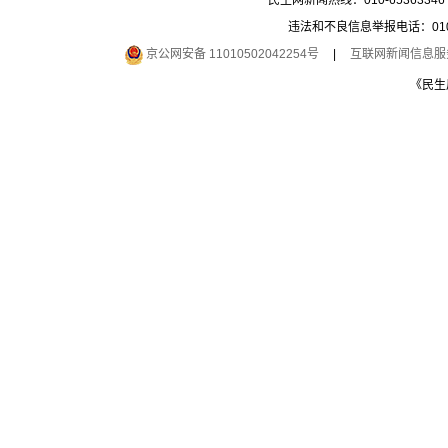
民生网新闻热线：010-65363346 
违法和不良信息举报电话：010-6
京公网安备 11010502042254号
|
互联网新闻信息服务许
《民生