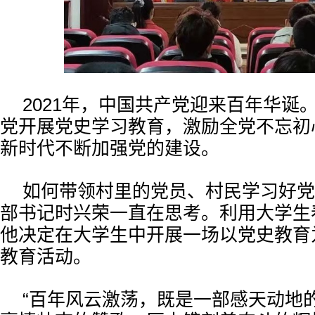
2021年，中国共产党迎来百年华诞
党开展党史学习教育，激励全党不忘初
新时代不断加强党的建设。
如何带领村里的党员、村民学习好党
部书记时兴荣一直在思考。利用大学生
他决定在大学生中开展一场以党史教育
教育活动。
“百年风云激荡，既是一部感天动地