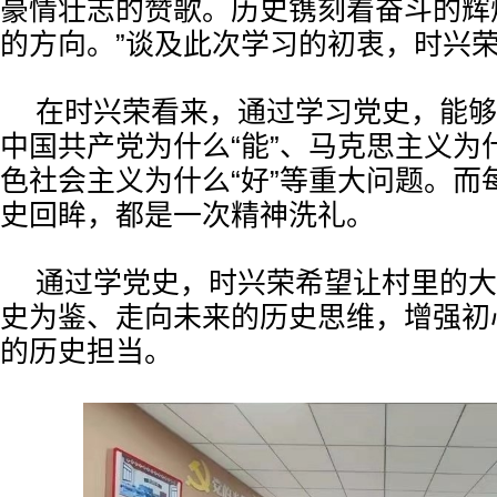
豪情壮志的赞歌。历史镌刻着奋斗的辉
的方向。”谈及此次学习的初衷，时兴
在时兴荣看来，通过学习党史，能够
中国共产党为什么“能”、马克思主义为什
色社会主义为什么“好”等重大问题。而
史回眸，都是一次精神洗礼。
通过学党史，时兴荣希望让村里的大
史为鉴、走向未来的历史思维，增强初
的历史担当。