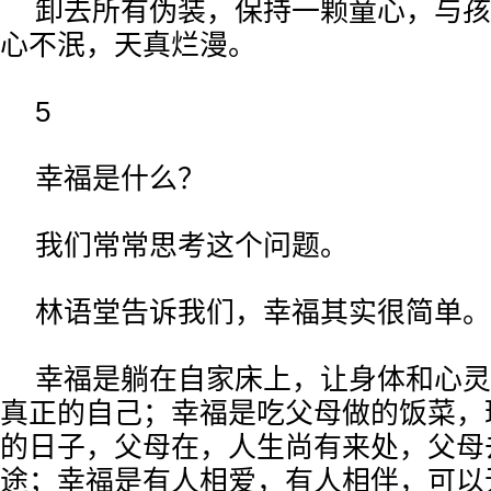
卸去所有伪装，保持一颗童心，与孩
心不泯，天真烂漫。
5
幸福是什么？
我们常常思考这个问题。
林语堂告诉我们，幸福其实很简单。
幸福是躺在自家床上，让身体和心灵
真正的自己；幸福是吃父母做的饭菜，
的日子，父母在，人生尚有来处，父母
途；幸福是有人相爱，有人相伴，可以