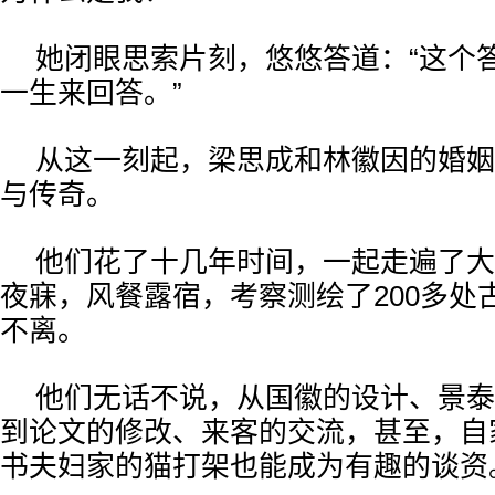
她闭眼思索片刻，悠悠答道：“这个
一生来回答。”
从这一刻起，梁思成和林徽因的婚姻
与传奇。
他们花了十几年时间，一起走遍了大
夜寐，风餐露宿，考察测绘了200多处
不离。
他们无话不说，从国徽的设计、景泰
到论文的修改、来客的交流，甚至，自
书夫妇家的猫打架也能成为有趣的谈资