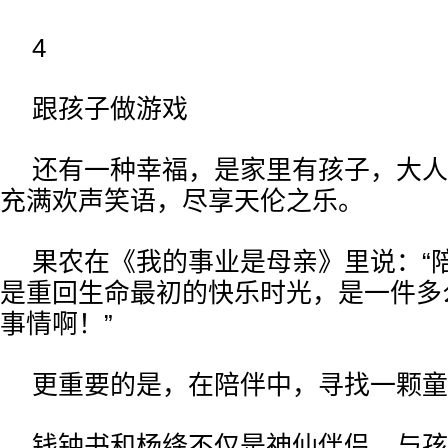
4
跟孩子做游戏
还有一种幸福，是家里有孩子，大人
充满欢声笑语，尽享天伦之乐。
果农在《我的事业是母亲》里说：“
是重回生命最初的快乐时光，是一件多
事情啊！”
更重要的是，在陪伴中，寻找一颗童
钱钟书和杨绛不仅是神仙伴侣，与孩