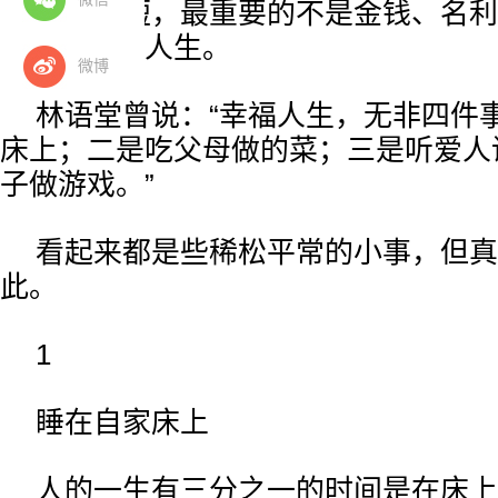
一生很短，最重要的不是金钱、名利
体，平安的人生。
微博
林语堂曾说：“幸福人生，无非四件
床上；二是吃父母做的菜；三是听爱人
子做游戏。”
看起来都是些稀松平常的小事，但真
此。
1
睡在自家床上
人的一生有三分之一的时间是在床上