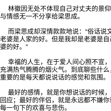
林徽因无处不体现自己对丈夫的景仰
与情感无一不分享给梁思成。
而梁思成却深情款款地说：“俗话说
老婆是人家的好。但是我却是老婆是自
婆的好。”
幸福的人生，在于爱人间心照不宣，
充满热气腾腾的烟火气。到底聊些什么
重要的是每天都说说话的感觉和氛围。
最好的感情，就是你想说话的时候，
回应；最好的伴侣，就是永远都不嫌你
每一句下的欢喜与悲伤。