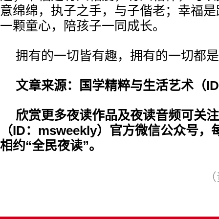
意绵绵，执子之手，与子偕老；幸福是
一颗童心，陪孩子一同成长。
拥有的一切皆有趣，拥有的一切都是
文章来源：国学精粹与生活艺术（ID：g
欣赏更多夜读作品及夜读音频可关注
（ID：msweekly）官方微信公众号，
相约“全民夜读”。
（