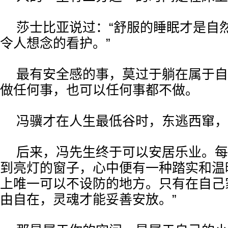
莎士比亚说过：“舒服的睡眠才是自
令人想念的看护。”
最有安全感的事，莫过于躺在属于自
做任何事，也可以任何事都不做。
冯骥才在人生最低谷时，东逃西窜，
后来，冯先生终于可以安居乐业。每
到亮灯的窗子，心中便有一种踏实和温
上唯一可以不设防的地方。只有在自己
由自在，灵魂才能妥善安放。”