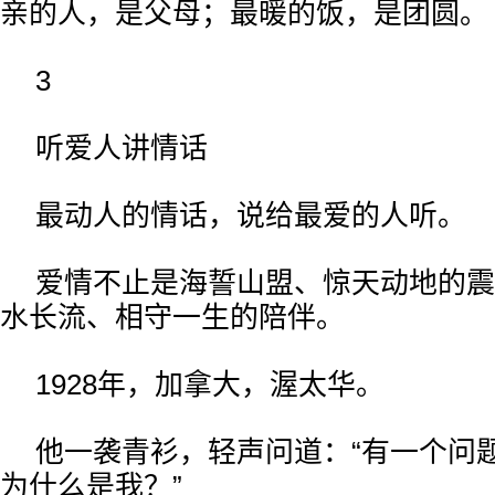
亲的人，是父母；最暖的饭，是团圆。
3
听爱人讲情话
最动人的情话，说给最爱的人听。
爱情不止是海誓山盟、惊天动地的震
水长流、相守一生的陪伴。
1928年，加拿大，渥太华。
他一袭青衫，轻声问道：“有一个问
为什么是我？”