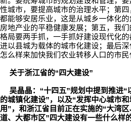
新。要统筹城市的规划建设和管理，要
性城市，要提高城市的治理水平；第四
都能够安居乐业，这是从城乡一体化的
房地产业的平稳健康发展；第五，我们
格局要两手抓，一手抓好建设现代化的
进以县城为载体的城市化建设；最后深
怎么样来加快我们农业转移人口的市民
关于浙江省的“四大建设”
吴晶晶：“十四五”规划中提到推进“
的城镇化建设”，以及“发挥中心城市
用”，和浙江省目前正在实施的“大湾
道、大都市区”四大建设有一些什么样