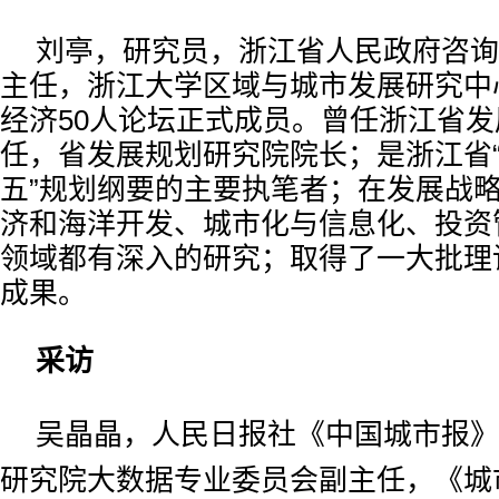
刘亭，研究员，浙江省人民政府咨询
主任，浙江大学区域与城市发展研究中
经济50人论坛正式成员。曾任浙江省
任，省发展规划研究院院长；是浙江省“
五”规划纲要的主要执笔者；在发展战
济和海洋开发、城市化与信息化、投资
领域都有深入的研究；取得了一大批理
成果。
采访
吴晶晶，
人民日报社《中国城市报》
研究院大数据专业委员会副主任，
《城