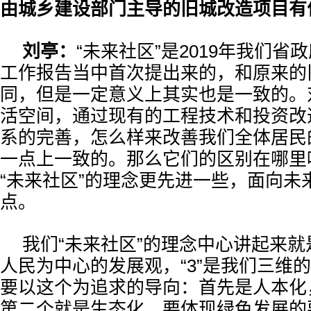
由城乡建设部门主导的旧城改造项目有
刘亭：
“未来社区”是2019年我们省
工作报告当中首次提出来的，和原来的
同，但是一定意义上其实也是一致的。
活空间，通过现有的工程技术和投资改
系的完善，怎么样来改善我们全体居民
一点上一致的。那么它们的区别在哪里
“未来社区”的理念更先进一些，面向未
点。
我们“未来社区”的理念中心讲起来就是“
人民为中心的发展观，“3”是我们三维
要以这个为追求的导向：首先是人本化
第二个就是生态化，要体现绿色发展的