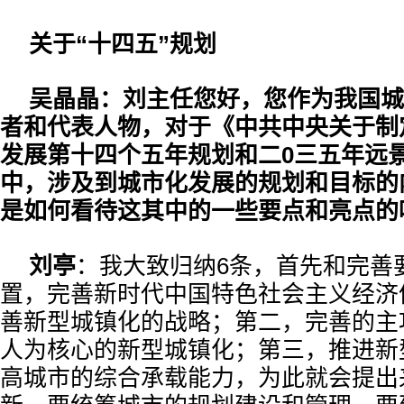
关于“十四五”规划
吴晶晶：刘主任您好，您作为我国城
者和代表人物，对于《中共中央关于制
发展第十四个五年规划和二0三五年远
中，涉及到城市化发展的规划和目标的
是如何看待这其中的一些要点和亮点的
刘亭
：我大致归纳6条，首先和完善
置，完善新时代中国特色社会主义经济
善新型城镇化的战略；第二，完善的主
人为核心的新型城镇化；第三，推进新
高城市的综合承载能力，为此就会提出