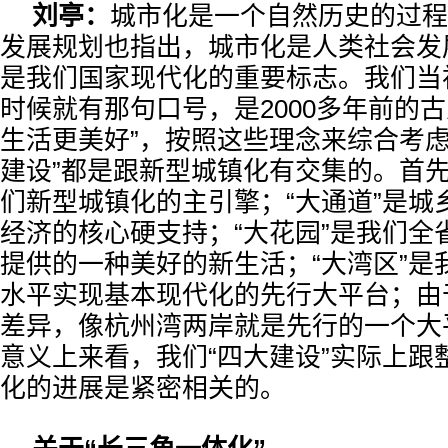
刘亭：
城市化是一个自然历史的过程
发展规划也指出，城市化是人类社会发
是我们国家现代化的重要标志。我们当
时候就有那句口号，是2000多年前的
生活更美好”，按照这些理念来综合考虑
建设”都是跟新型城镇化有交集的。首先
们新型城镇化的主引擎；“大通道”是城
经济的核心硬支持；“大花园”是我们全
提供的一种美好的新生活；“大湾区”是
水平实现基本现代化的先行大平台；由
差异，像杭州湾两岸就是先行的一个大
意义上来看，我们“四大建设”实际上跟
化的进展是紧密相关的。