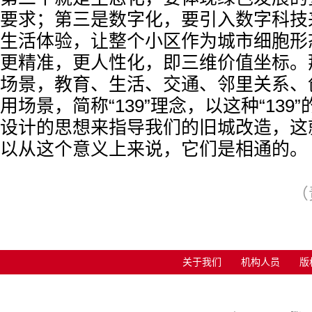
要求；第三是数字化，要引入数字科技
生活体验，让整个小区作为城市细胞形
更精准，更人性化，即三维价值坐标。
场景，教育、生活、交通、邻里关系、
用场景，简称“139”理念，以这种“139
设计的思想来指导我们的旧城改造，这
以从这个意义上来说，它们是相通的。
（
关于我们
机构人员
版