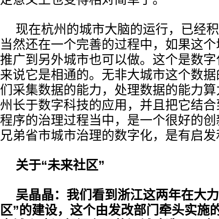
现在杭州的城市大脑的运行，已经积
当然还在一个完善的过程中，如果这个
推广到另外城市也可以做。这个是数字
来说它是相通的。无非大城市这个数据
们采集数据的能力，处理数据的能力算
州长于数字科技的应用，并且把它结合
程序的治理过程当中，是一个很好的创
兄弟省市城市治理的数字化，是有启发
关于“未来社区”
吴晶晶：我们看到浙江这两年在大力
区”的建设，这个由发改部门牵头实施