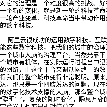
对它的治理是一个难度很高的挑战。好
一个新的变化，就是新一轮的科技革命
一轮产业变革、科技革命当中带动作用
的数字科技。
阿里云很成功的运用数字科技，互联
能这些数字科技，把我们的城市的治理
一个城市大脑的治理平台。当然光靠平
个城市有机体，在实际运行过程当中记
的网络，由这个平台来调动网络上的数
得我们的整个城市变得非常聪明。原来
达，那只是一个四肢发达的问题，现在
的数字化技术支撑的大脑，那么整个城
“聪明”了。复杂的随时变化，瞬息万变
定意义上也变得相对简单了。