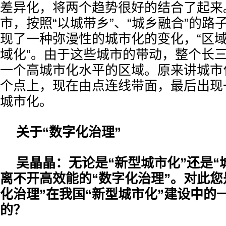
差异化，将两个趋势很好的结合了起来
市，按照“以城带乡”、“城乡融合”的路
现了一种弥漫性的城市化的变化，“区
域化”。由于这些城市的带动，整个长
一个高城市化水平的区域。原来讲城市
个点上，现在由点连线带面，最后出现
城市化。
关于“数字化治理”
吴晶晶：无论是“新型城市化”还是“
离不开高效能的“数字化治理”。对此您
化治理”在我国“新型城市化”建设中的
的？