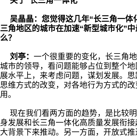
关于“长三角一体化”
吴晶晶：您觉得这几年“长三角一体
三角地区的城市在加速“新型城市化”
么？
刘亭：
一个很重要的变化，长三角地
城市的领导，看问题能够占位到整个地
展水平上，来考虑问题，谋划发展。思
思维方式的改变，对各地行为方式的改
用。
现在我们看两方面的趋势，是比较明
身发展和长三角一体化高质量发展衔接
大背景下来推动。另一方面，开放式推