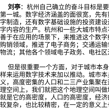
刘亭
：杭州自己确立的奋斗目标是要
第一城。数字经济涵盖的面很宽，先有
字制造，还有数字基础设施的投资建设
字内容的生产。杭州和一些大城市特点
善于在应用的场景下，来推进这个数字
购销领域，推进了电子商务；交通运输
物流；其他各个领域电子政务、电社区
但是很重要一个方面，对于城市本身
样来运用数字技术来加以推动。城市本
义，高度密集的人口和二三产业集聚在
理空间上，我们就把这个地理空间叫做
就是它的高密度，人口的高密度，经济
较复杂，也比较精密，在一定的意义上