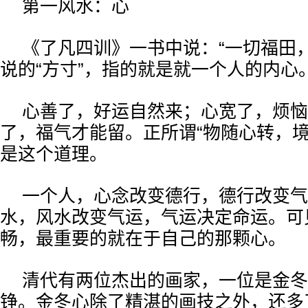
第一风水：心
《了凡四训》一书中说：“一切福田
说的“方寸”，指的就是就一个人的内心
心善了，好运自然来；心宽了，烦恼
了，福气才能留。正所谓“物随心转，境
是这个道理。
一个人，心念改变德行，德行改变气
水，风水改变气运，气运决定命运。可
畅，最重要的就在于自己的那颗心。
清代有两位杰出的画家，一位是金冬
铮。金冬心除了精湛的画技之外，还多