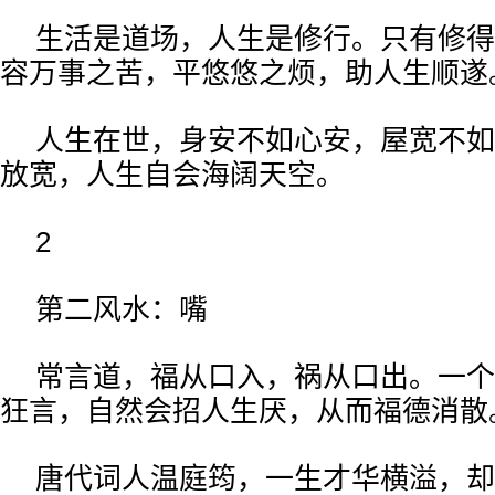
生活是道场，人生是修行。只有修得
容万事之苦，平悠悠之烦，助人生顺遂
人生在世，身安不如心安，屋宽不如
放宽，人生自会海阔天空。
2
第二风水：嘴
常言道，福从口入，祸从口出。一个
狂言，自然会招人生厌，从而福德消散
唐代词人温庭筠，一生才华横溢，却