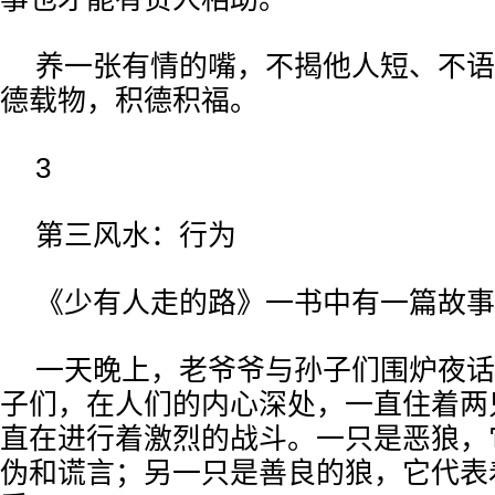
养一张有情的嘴，不揭他人短、不语
德载物，积德积福。
3
第三风水：行为
《少有人走的路》一书中有一篇故事
一天晚上，老爷爷与孙子们围炉夜话
子们，在人们的内心深处，一直住着两
直在进行着激烈的战斗。一只是恶狼，
伪和谎言；另一只是善良的狼，它代表