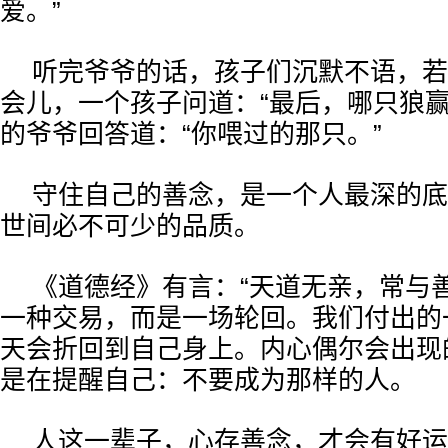
爱。”
听完爷爷的话，孩子们沉默不语，若
会儿，一个孩子问道：“最后，哪只狼赢
的爷爷回答道：“你喂过的那只。”
守住自己的善念，是一个人最深的底
世间必不可少的品质。
《道德经》有言：“天道无亲，常与
一种交易，而是一场轮回。我们付出的
天会折回到自己身上。内心偶尔会出现
是在提醒自己：不要成为那样的人。
人这一辈子，心存善念，才会有好运