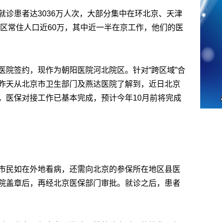
就诊患者达3036万人次，大部分集中在环北京、天津
地区常住人口近60万，其中近一半在京工作，他们的医
医院签约，现作为朝阳医院河北院区。针对“跨区域”合
昨天从北京市卫生部门及燕达医院了解到，近日北京
，医保对接工作已基本完成，预计今年10月前将完成
市民如在外地看病，还需向北京的参保所在地区县医
院盖章后，再经北京医保部门审批。就诊之后，患者