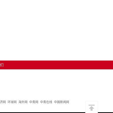
们
济网
环球网
海外网
中青网
中青在线
中国新闻网