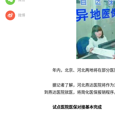
微博
年内，北京、河北两地将在部分医
据记者了解，河北燕达医院将作为
到燕达医院就医，将简化医保报销程序
试点医院医保对接基本完成