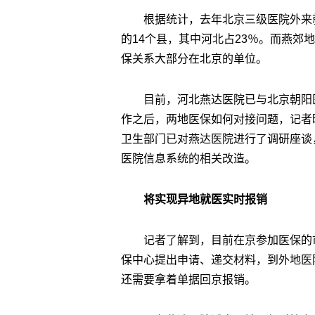
根据统计，去年北京三级医院外来
的14个县，其中河北占23％。而燕郊
保关系大部分在北京的单位。
目前，河北燕达医院已与北京朝阳
作之后，两地医保如何对接问题，记者
卫生部门已对燕达医院进行了调研座谈
医院信息系统的相关改造。
将实现异地就医实时报销
记者了解到，目前在京参加医保的
保中心提出申请、递交材料，到外地医
还需要拿着单据回京报销。