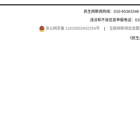
民生网新闻热线：010-65363346 
违法和不良信息举报电话：010-6
京公网安备 11010502042254号
|
互联网新闻信息服务许
《民生