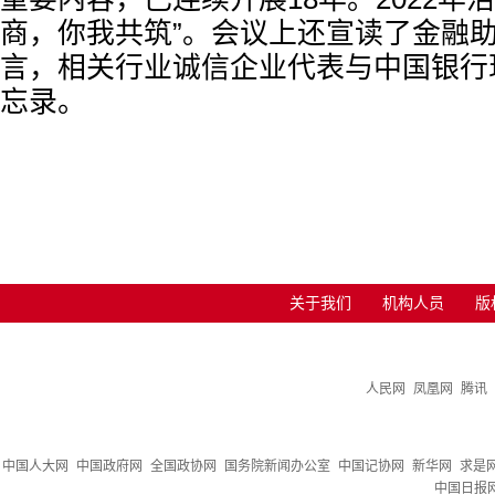
商，你我共筑”。会议上还宣读了金融
言，相关行业诚信企业代表与中国银行
忘录。
关于我们
机构人员
版
人民网
凤凰网
腾讯
中国人大网
中国政府网
全国政协网
国务院新闻办公室
中国记协网
新华网
求是
中国日报