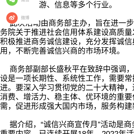
民服务、旅游、信息等多个行业。
微博
此次活动由商务部主办，旨在进一步
务院关于推进社会信用体系建设高质量
积极推进商务诚信建设，充分发挥诚信
用，不断完善诚信兴商的市场环境。
商务部副部长盛秋平在致辞中强调，
设是一项长期性、系统性工作，需要常
进。要深入学习贯彻党的二十大精神，
消费、增活力、稳主体、优环境的重要
需，促进形成强大国内市场，服务构建
据介绍，“诚信兴商宣传月”活动是
重要内容，已连续开展18年。2022年