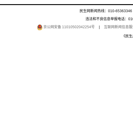
民生网新闻热线：010-65363346 
违法和不良信息举报电话：010-6
京公网安备 11010502042254号
|
互联网新闻信息服务许
《民生