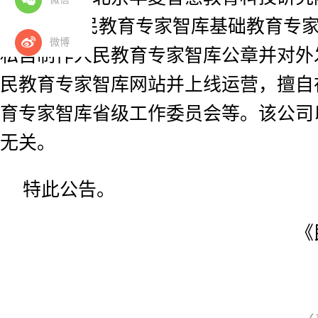
开开展“人民教育专家智库基础教育专家
微博
私自制作人民教育专家智库公章并对外
民教育专家智库网站并上线运营，擅自
育专家智库省级工作委员会等。该公司
无关。
特此公告。
《