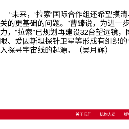
“未来，‘拉索’国际合作组还希望摸
关的更基础的问题。”曹臻说，为进一
力，“拉索”已规划再建设32台望远镜
眼、爱因斯坦探针卫星等形成有组织的
入探寻宇宙线的起源。（吴月辉）
关于我们
机构人员
版