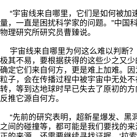
“宇宙线来自哪里，它们是如何被加
量，一直是困扰科学家的问题。”中国
物理研究所研究员曹臻说。
宇宙线来自哪里为何这么难以判断？
极其不易，要根据获得的这些少之又少
确定它们来自何方，更是难上加难。因
粒子，会在传播过程中被宇宙中无处不
转，等到达地球时早已失去了原初的方
反推它源自何方。
“先前的研究表明，超新星爆发、黑
之间的碰撞等，都可能是我们要找的来
正的来源，还需要继续寻找证据。‘拉索