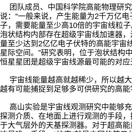
团队成员、中国科学院高能物理研究
说：“一般来说，产生能量为2千万亿电
子，需要能量至少高10倍的宇宙线粒
泡状结构内部存在超级宇宙线加速器，
量至少达到2亿亿电子伏特的高能宇宙
星际空间。”研究表明，位于泡状结构
恒星星团是超级宇宙线源最可能的对应
宇宙线能量越高就越稀少，所以越大
越有可能捕捉到足够多可供研究的高能
高山实验是宇宙线观测研究中能够充
探测介质、在地面上进行观测的手段，
于大气层外的天基探测器。对于超高能