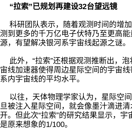
“拉索”已规划再建设32台望远镜
科研团队表示，随着观测时间的增加
测到更多的千万亿电子伏特乃至更高能
源，有望解决银河系宇宙线起源之谜。
此外，“拉索”还根据观测推断出，
宙线加速器使得周边星际空间的宇宙线
系内宇宙线的平均水平。
以往，天体物理学家认为，星际空间
旦被注入星际空间，就会像墨汁滴进清
开。但此次“拉索”的研究结果显示，宇
是原来想象的1/100。