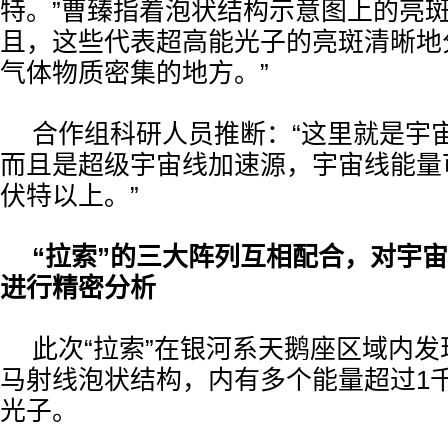
特。”曹臻指着泡状结构示意图上的亮斑
且，这些代表超高能光子的亮斑清晰地
气体物质密集的地方。”
合作组科研人员推断：“这里就是宇
而且是超级宇宙线加速源，宇宙线能量
伏特以上。”
“拉索”的三大阵列互相配合，对宇
进行精密分析
此次“拉索”在银河系天鹅座区域内
马射线泡状结构，内有多个能量超过1
光子。