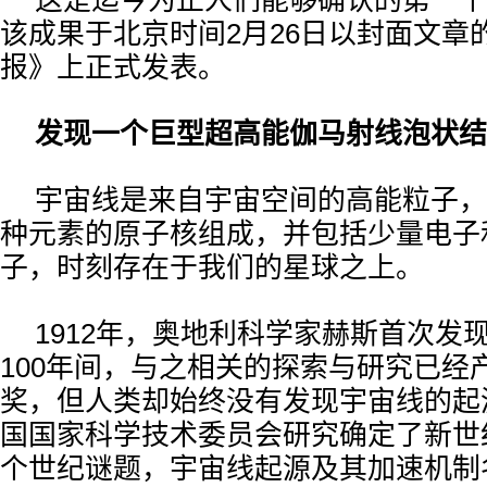
这是迄今为止人们能够确认的第一个
该成果于北京时间2月26日以封面文章
报》上正式发表。
发现一个巨型超高能伽马射线泡状结
宇宙线是来自宇宙空间的高能粒子，
种元素的原子核组成，并包括少量电子
子，时刻存在于我们的星球之上。
1912年，奥地利科学家赫斯首次发
100年间，与之相关的探索与研究已经
奖，但人类却始终没有发现宇宙线的起源
国国家科学技术委员会研究确定了新世
个世纪谜题，宇宙线起源及其加速机制