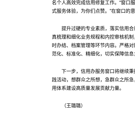
名个人高效完成信用修复工作。“窗口
式服务体验，为你们点赞。”在窗口的
提升过硬的专业素质，落实信用合
真梳理和细化业务规程和内控审核机制
时办结、档案管理等环节内容。严格对
范化、标准化、精细化，切实保障信息
下一步，信用办服务窗口将继续秉持
践活动，想群众之所想，急群众之所急
用体系建设高质量发展贡献力量。
（王璐璐）