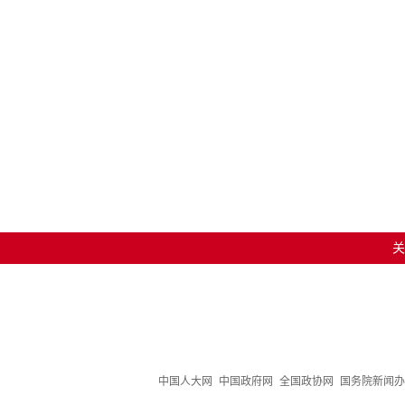
关
中国人大网
中国政府网
全国政协网
国务院新闻办