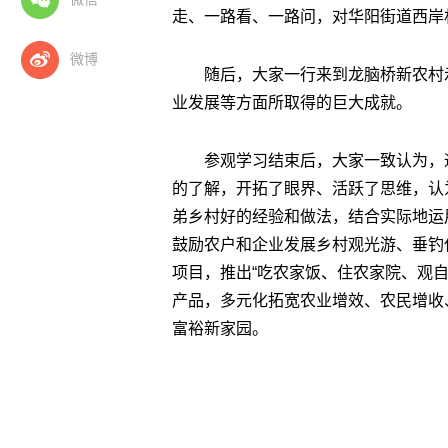
走、一路看、一路问，对华阳街道西岸
微博
随后，大家一行来到龙脑桥新农村
业发展等方面所取得的巨大成就。
参观学习结束后，大家一致认为，
的了解，开拓了眼界、活跃了思维，认
弟乡村好的经验和做法，结合实际地运
鼓励农户和企业发展乡村观光游、垂钓
项目，推出“吃农家饭、住农家院、观
产品，多元化拓宽农业增效、农民增收
富裕新家园。