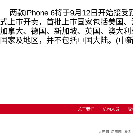
两款iPhone 6将于9月12日开始接
式上市开卖，首批上市国家包括美国、
加拿大、德国、新加坡、英国、澳大利
国家及地区，并不包括中国大陆。(中新网
关于我们
机构人员
版
人民网
凤凰网
腾讯