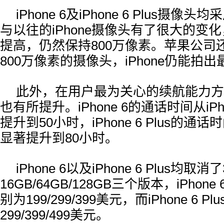
iPhone 6及iPhone 6 Plus摄
与以往的iPhone摄像头有了很大的变
提高，仍然保持800万像素。苹果公司
800万像素的摄像头，iPhone仍能拍
此外，在用户最为关心的续航能力方面，
也有所提升。iPhone 6的通话时间从iPho
提升到50小时，iPhone 6 Plus的通
显著提升到80小时。
iPhone 6以及iPhone 6 Plus均
16GB/64GB/128GB三个版本，iPho
别为199/299/399美元，而iPhone 6 
299/399/499美元。