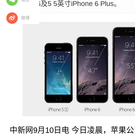
布iPhone 6及5 5英寸iPhone 6 Plus。
微博
中新网9月10日电 今日凌晨，苹果