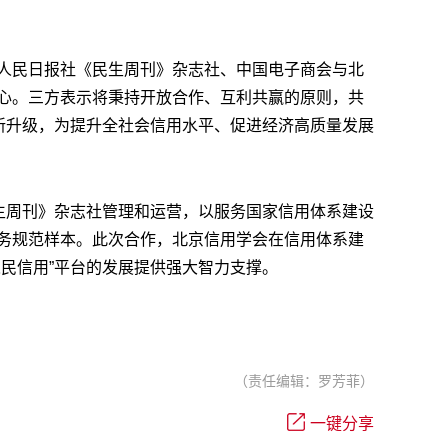
人民日报社《民生周刊》杂志社、中国电子商会与北
心。三方表示将秉持开放合作、互利共赢的原则，共
创新升级，为提升全社会信用水平、促进经济高质量发展
民生周刊》杂志社管理和运营，以服务国家信用体系建设
务规范样本。此次合作，北京信用学会在信用体系建
人民信用”平台的发展提供强大智力支撑。
（责任编辑：罗芳菲）
一键分享