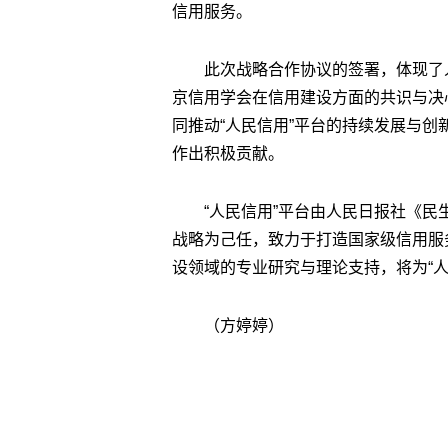
信用服务。
此次战略合作协议的签署，体现了
京信用学会在信用建设方面的共识与决
同推动“人民信用”平台的持续发展与
作出积极贡献。
“人民信用”平台由人民日报社《
战略为己任，致力于打造国家级信用服
设领域的专业研究与理论支持，将为“
（方婷婷）