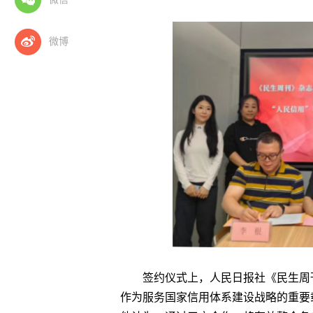
微博
签约仪式上，人民日报社《民生周
作为服务国家信用体系建设战略的重要