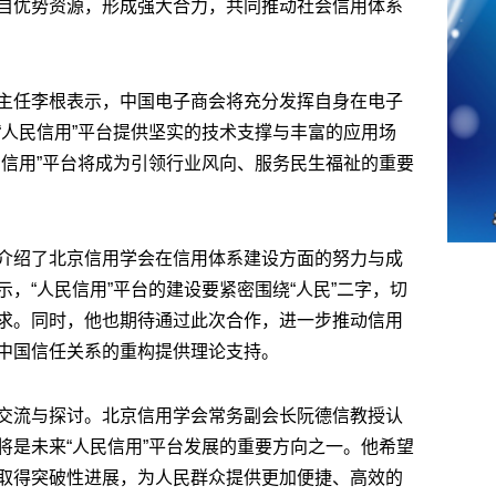
自优势资源，形成强大合力，共同推动社会信用体系
主任李根表示，中国电子商会将充分发挥自身在电子
“人民信用”平台提供坚实的技术支撑与丰富的应用场
民信用”平台将成为引领行业风向、服务民生福祉的重要
介绍了北京信用学会在信用体系建设方面的努力与成
，“人民信用”平台的建设要紧密围绕“人民”二字，切
求。同时，他也期待通过此次合作，进一步推动信用
中国信任关系的重构提供理论支持。
交流与探讨。北京信用学会常务副会长阮德信教授认
将是未来“人民信用”平台发展的重要方向之一。他希望
取得突破性进展，为人民群众提供更加便捷、高效的