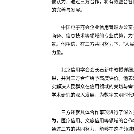
他认为，通过三方合作，将有效整合各
的完善与发展。
中国电子商会企业信用管理办公室
商务、信息技术等领域的专业优势，为
景。他相信，在三方共同努力下，“人
力量。
北京信用学会会长石新中教授详细
果，并对三方合作给予高度评价。他表示
实解决人民群众在信用领域的关切与需
学术研究的深入发展，为数字文明时代
三方还就具体合作事项进行了深入
为，医疗信用、文旅信用等领域的合作
通过三方的共同努力，能够在这些领域