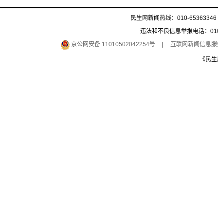
民生网新闻热线：010-65363346 
违法和不良信息举报电话：010-6
京公网安备 11010502042254号
|
互联网新闻信息服务许
《民生