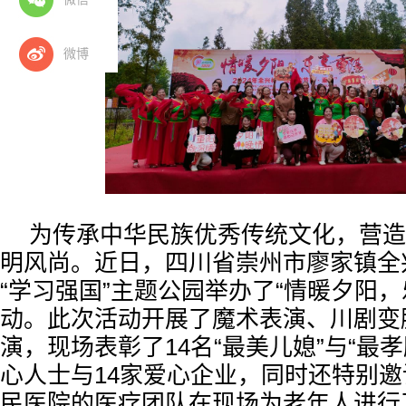
微博
为传承中华民族优秀传统文化，营造
明风尚。近日，四川省崇州市廖家镇全
“学习强国”主题公园举办了“情暖夕阳，
动。此次活动开展了魔术表演、川剧变
演，现场表彰了14名“最美儿媳”与“最孝
心人士与14家爱心企业，同时还特别
民医院的医疗团队在现场为老年人进行