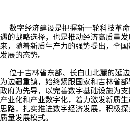
数字经济建设是把握新一轮科技革命
遇的战略选择，也是推动经济高质量发
来，随着新质生产力的强势提出，全国
发展的态势。
位于吉林省东部、长白山北麓的延边
为边疆重镇，始终紧跟国家和吉林省部
政府为先导，以完善数字基础设施为支
产业化和产业数字化，着力激发新质生
思路，扎实推进数字经济发展，积极探索
质量发展模式。