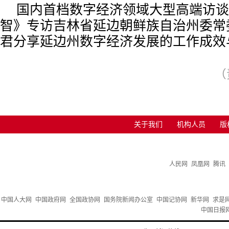
国内首档数字经济领域大型高端访谈
智》专访吉林省延边朝鲜族自治州委常
君分享延边州数字经济发展的工作成效
（
关于我们
机构人员
版
人民网
凤凰网
腾讯
中国人大网
中国政府网
全国政协网
国务院新闻办公室
中国记协网
新华网
求是
中国日报