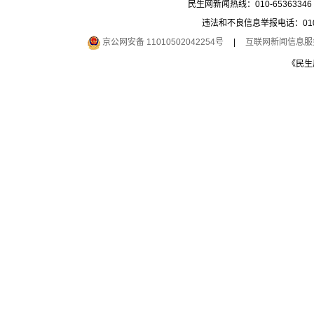
民生网新闻热线：010-65363346 
违法和不良信息举报电话：010-6
京公网安备 11010502042254号
|
互联网新闻信息服务许
《民生