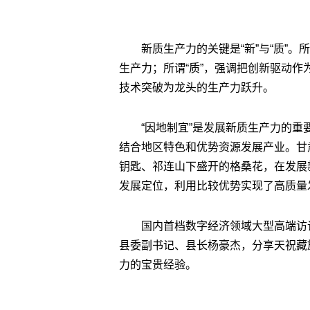
新质生产力的关键是“新”与“质”
生产力；所谓“质”，强调把创新驱动
技术突破为龙头的生产力跃升。
“因地制宜”是发展新质生产力的重
结合地区特色和优势资源发展产业。甘
钥匙、祁连山下盛开的格桑花，在发展
发展定位，利用比较优势实现了高质量
国内首档数字经济领域大型高端访
县委副书记、县长杨豪杰，分享天祝藏
力的宝贵经验。