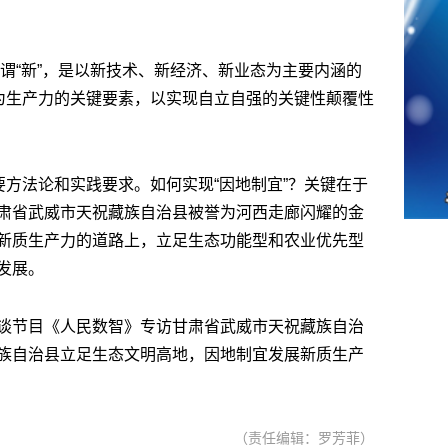
。所谓“新”，是以新技术、新经济、新业态为主要内涵的
作为生产力的关键要素，以实现自立自强的关键性颠覆性
要方法论和实践要求。如何实现“因地制宜”？关键在于
肃省武威市天祝藏族自治县被誉为河西走廊闪耀的金
新质生产力的道路上，立足生态功能型和农业优先型
发展。
谈节目《人民数智》专访甘肃省武威市天祝藏族自治
族自治县立足生态文明高地，因地制宜发展新质生产
（责任编辑：罗芳菲）