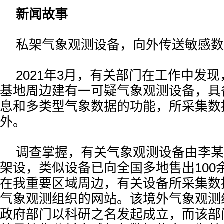
新闻故事
私架气象观测设备，向外传送敏感数
2021年3月，有关部门在工作中发
基地周边建有一可疑气象观测设备，具
息和多类型气象数据的功能，所采集数
外。
调查掌握，有关气象观测设备由李某
架设，类似设备已向全国多地售出100
在我重要区域周边，有关设备所采集数
气象观测组织的网站。该境外气象观测
政府部门以科研之名发起成立，而该部