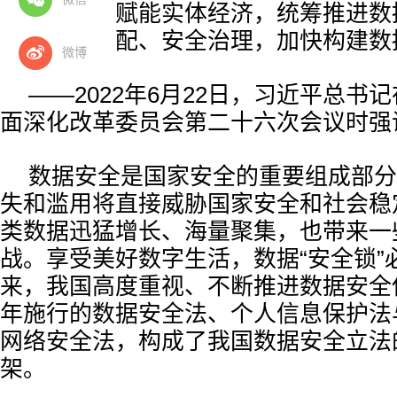
流通使用、赋能实体经济，统筹推进数
易、收益分配、安全治理，加快构建数
微博
——2022年6月22日，习近平总书
面深化改革委员会第二十六次会议时强
数据安全是国家安全的重要组成部分
失和滥用将直接威胁国家安全和社会稳
类数据迅猛增长、海量聚集，也带来一
战。享受美好数字生活，数据“安全锁”
来，我国高度重视、不断推进数据安全保
年施行的数据安全法、个人信息保护法与
网络安全法，构成了我国数据安全立法
架。