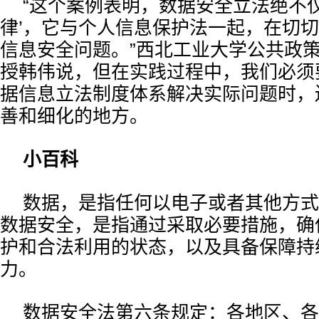
“这个案例表明，数据安全立法绝不仅
律’，它与个人信息保护法一起，在切
信息安全问题。”西北工业大学公共政
授韩伟说，但在实践过程中，我们必须
据信息立法制度体系解决实际问题时，
善和细化的地方。
小百科
数据，是指任何以电子或者其他方式
数据安全，是指通过采取必要措施，确
护和合法利用的状态，以及具备保障持
力。
数据安全法第六条规定：各地区、各