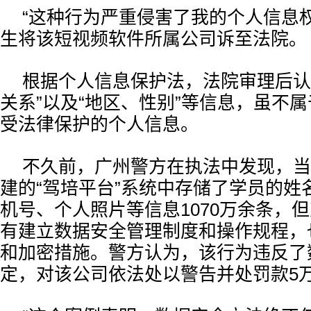
“这种行为严重侵害了我的个人信息
生将该短视频软件所属公司诉至法院。
根据个人信息保护法，法院审理后认
关系”以及“地区、性别”等信息，虽不
受法律保护的个人信息。
不久前，广州警方在执法中发现，当
建的“驾培平台”系统中存储了学员的姓
机号、个人照片等信息1070万余条，
有建立数据安全管理制度和操作规程，
和加密措施。警方认为，该行为违反了
定，对该公司依法处以警告并处罚款5