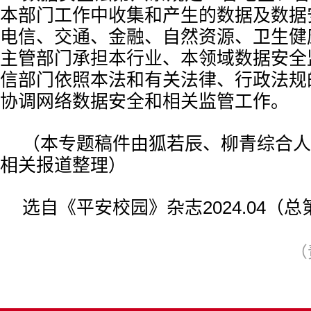
本部门工作中收集和产生的数据及数据
电信、交通、金融、自然资源、卫生健
主管部门承担本行业、本领域数据安全
信部门依照本法和有关法律、行政法规
协调网络数据安全和相关监管工作。
（本专题稿件由狐若辰、柳青综合人
相关报道整理）
选自《平安校园》杂志2024.04（总
（