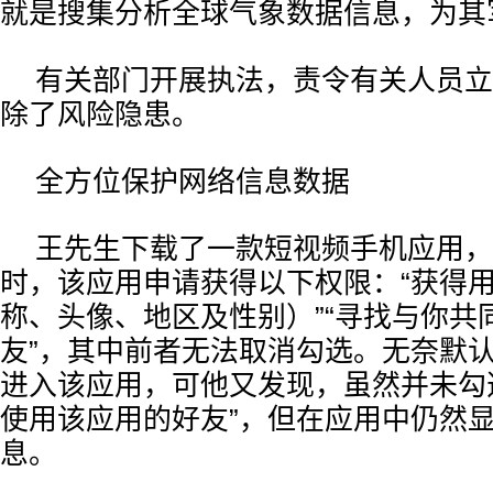
就是搜集分析全球气象数据信息，为其
有关部门开展执法，责令有关人员立
除了风险隐患。
全方位保护网络信息数据
王先生下载了一款短视频手机应用，
时，该应用申请获得以下权限：“获得
称、头像、地区及性别）”“寻找与你共
友”，其中前者无法取消勾选。无奈默
进入该应用，可他又发现，虽然并未勾
使用该应用的好友”，但在应用中仍然
息。