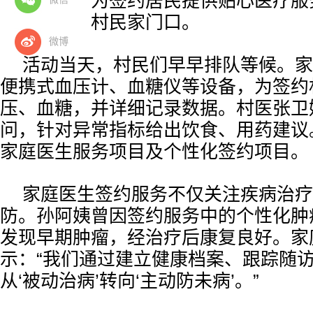
下乡活动，为签约居民提供贴心医疗服
源直接送到村民家门口。
微博
活动当天，村民们早早排队等候。家
便携式血压计、血糖仪等设备，为签约
压、血糖，并详细记录数据。村医张卫
问，针对异常指标给出饮食、用药建议
家庭医生服务项目及个性化签约项目。
家庭医生签约服务不仅关注疾病治疗
防。孙阿姨曾因签约服务中的个性化肿
发现早期肿瘤，经治疗后康复良好。家
示：“我们通过建立健康档案、跟踪随
从‘被动治病’转向‘主动防未