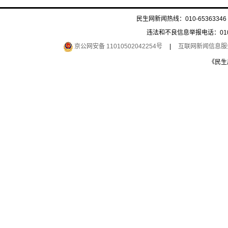
民生网新闻热线：010-65363346 
违法和不良信息举报电话：010-6
京公网安备 11010502042254号
|
互联网新闻信息服务许
《民生