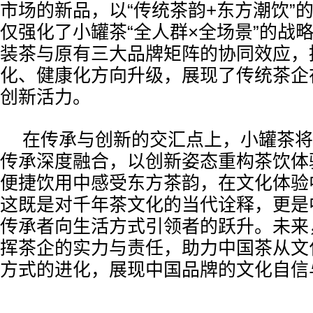
市场的新品，以“传统茶韵+东方潮饮”
仅强化了小罐茶“全人群×全场景”的战
装茶与原有三大品牌矩阵的协同效应，
化、健康化方向升级，展现了传统茶企
创新活力。
在传承与创新的交汇点上，小罐茶将
传承深度融合，以创新姿态重构茶饮体
便捷饮用中感受东方茶韵，在文化体验
这既是对千年茶文化的当代诠释，更是
传承者向生活方式引领者的跃升。未来
挥茶企的实力与责任，助力中国茶从文
方式的进化，展现中国品牌的文化自信