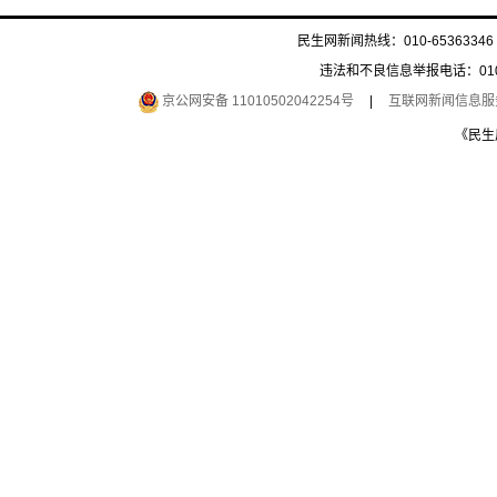
民生网新闻热线：010-65363346 
违法和不良信息举报电话：010-6
京公网安备 11010502042254号
|
互联网新闻信息服务许
《民生