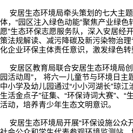
安居生态环境局牵头策划的七大主题
体，“园区注入绿色动能”聚焦产业绿色
愿”生态环保志愿服务队，深入安居经
策法规解读、减污降碳及新污染物治理
化企业环保主体责任意识，激发绿色转
安居区教育局联合安居生态环境局创
园活动周”， 将六一儿童节与环境日主
中小学及幼儿园通过“小小河湖长”琼江
生活金点子”征集、“环保诗词大赛”、“
活动，培养青少年生态文明意识。
安居生态环境局开展“环保设施公众
社会公众和学生代表参观环境监测站、