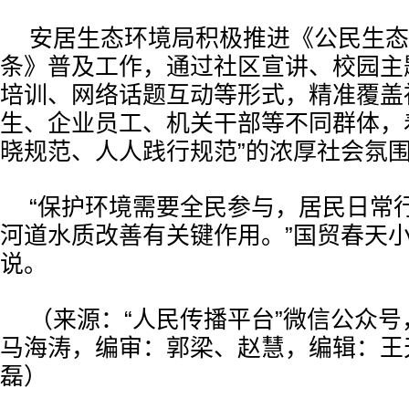
安居生态环境局积极推进《公民生态
条》普及工作，通过社区宣讲、校园主
培训、网络话题互动等形式，精准覆盖
生、企业员工、机关干部等不同群体，
晓规范、人人践行规范”的浓厚社会氛
“保护环境需要全民参与，居民日常
河道水质改善有关键作用。”国贸春天
说。
（来源：“人民传播平台”微信公众
马海涛，编审：郭梁、赵慧，编辑：王
磊）