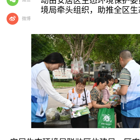
行。本次活动由安居区生态环境保护委
安居生态环境局牵头组织，助推全区生
实。
微博