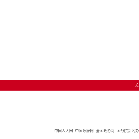
关
中国人大网
中国政府网
全国政协网
国务院新闻办