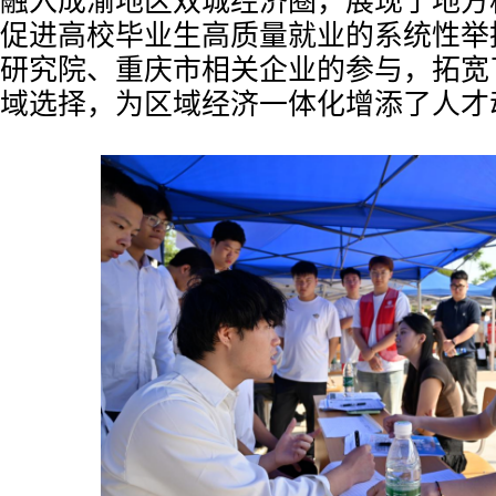
融入成渝地区双城经济圈，展现了地方
促进高校毕业生高质量就业的系统性举
研究院、重庆市相关企业的参与，拓宽
域选择，为区域经济一体化增添了人才