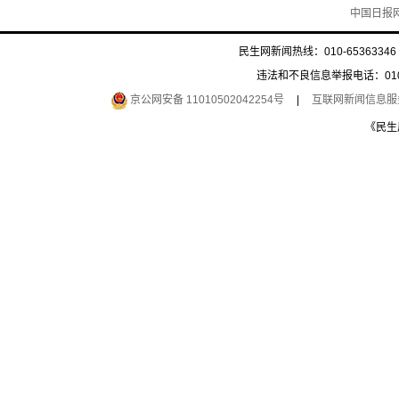
中国日报
民生网新闻热线：010-65363346 
违法和不良信息举报电话：010-6
京公网安备 11010502042254号
|
互联网新闻信息服务许
《民生