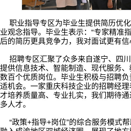
职业指导专区为毕业生提供简历优化
业观念指导。毕业生表示：“专家精准
后的简历更具竞争力，我对面试更有信
招聘专区汇聚了众多来自遂宁、四川
提供信息技术、智能制造、现代服务、
数百个优质岗位。毕业生积极与招聘负
适机会。一家重庆科技企业的招聘经理
才培养质量高、专业扎实，我们期待通
多人才。
“政策+指导+岗位”的综合服务模式