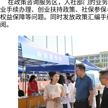
在政策咨询服务区，人社部门的业务
业手续办理、创业扶持政策、社保参保
权益保障等问题。同时发放政策汇编手
阅。