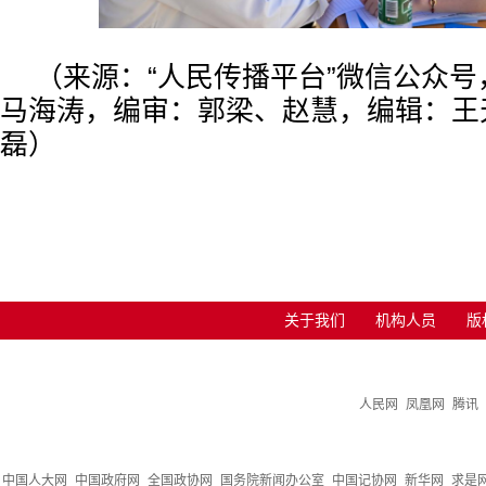
（来源：“人民传播平台”微信公众
马海涛，编审：郭梁、赵慧，编辑：王
磊）
关于我们
机构人员
版
人民网
凤凰网
腾讯
中国人大网
中国政府网
全国政协网
国务院新闻办公室
中国记协网
新华网
求是