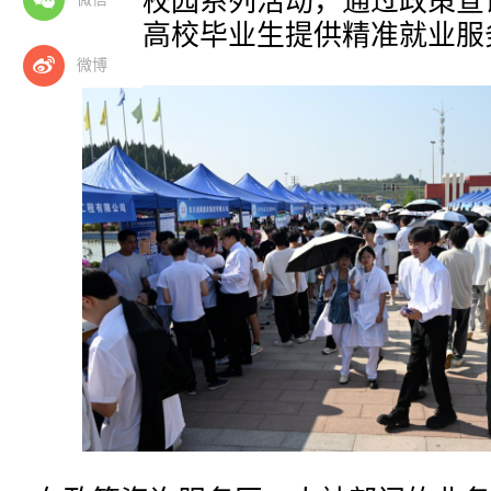
就业服务进校园系列活动，通过政策宣
业指导，为高校毕业生提供精准就业服
微博