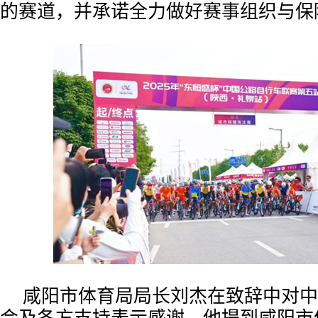
的赛道，并承诺全力做好赛事组织与保
咸阳市体育局局长刘杰在致辞中对中