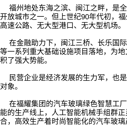
福州地处东海之滨、闽江之畔，是全
开放城市之一。但上世纪90年代初，
高速公路、无大型港口、无大型机场。
在金融助力下，闽江三桥、长乐国际
等一系列重大基础设施项目落地，为地
积了强大势能。
民营企业是经济发展的生力军，也是
对象。
在福耀集团的汽车玻璃绿色智慧工厂
能的生产线上，人工智能机械手组群正
合，高效生产着时尚智能化的汽车玻璃