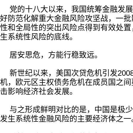
党的十八大以来，我国统筹金融发展
好防范化解重大金融风险攻坚战，一批
性和全局性的突出风险点得到有效处置
生系统性风险的底线。
居安思危，方能行稳致远。
新世纪以来，美国次贷危机引发200
机，欧元区主权债务危机在成员国之间
击影响经济社会发展。
与之形成鲜明对比的是，中国是极少
发生系统性金融风险的主要经济体之一