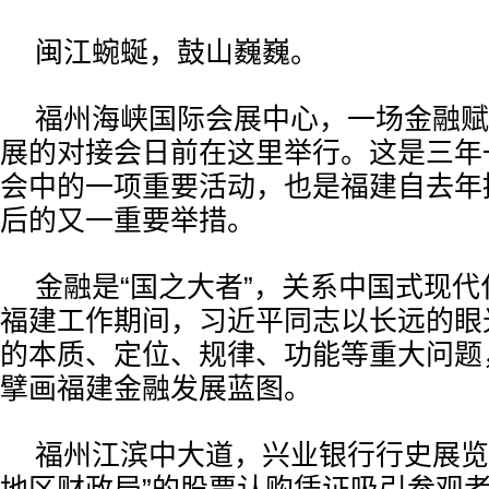
闽江蜿蜒，鼓山巍巍。
福州海峡国际会展中心，一场金融赋
展的对接会日前在这里举行。这是三年
会中的一项重要活动，也是福建自去年
后的又一重要举措。
金融是“国之大者”，关系中国式现
福建工作期间，习近平同志以长远的眼
的本质、定位、规律、功能等重大问题
擘画福建金融发展蓝图。
福州江滨中大道，兴业银行行史展览