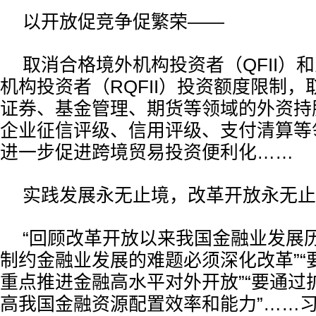
以开放促竞争促繁荣——
取消合格境外机构投资者（QFII）
机构投资者（RQFII）投资额度限制
证券、基金管理、期货等领域的外资持
企业征信评级、信用评级、支付清算等
进一步促进跨境贸易投资便利化……
实践发展永无止境，改革开放永无止
“回顾改革开放以来我国金融业发展
制约金融业发展的难题必须深化改革”“
重点推进金融高水平对外开放”“要通过
高我国金融资源配置效率和能力”……