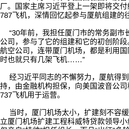
厂。国家主席习近平登上一架即将交付
787飞机，深情回忆起参与厦航组建的
“30年前，我担任厦门市的常务副市
公司，参与了它的组建和它的初创阶段
航空公司，连带厦门机场，都是利用国
时也就只有几架飞机……”
经习近平同志的不懈努力，厦航得到
持，由金融机构担保，向美国波音公司
737飞机用于运营。
当时，厦门机场太小，扩建刻不容缓
立厦门机场扩建工程科威特贷款领导小