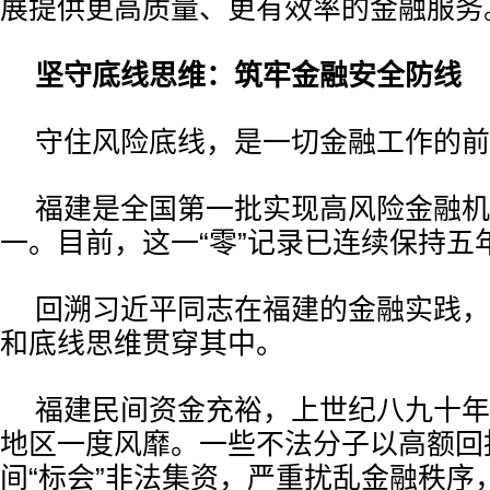
展提供更高质量、更有效率的金融服务
坚守底线思维：筑牢金融安全防线
守住风险底线，是一切金融工作的前
福建是全国第一批实现高风险金融机
一。目前，这一“零”记录已连续保持五
回溯习近平同志在福建的金融实践，
和底线思维贯穿其中。
福建民间资金充裕，上世纪八九十年
地区一度风靡。一些不法分子以高额回
间“标会”非法集资，严重扰乱金融秩序