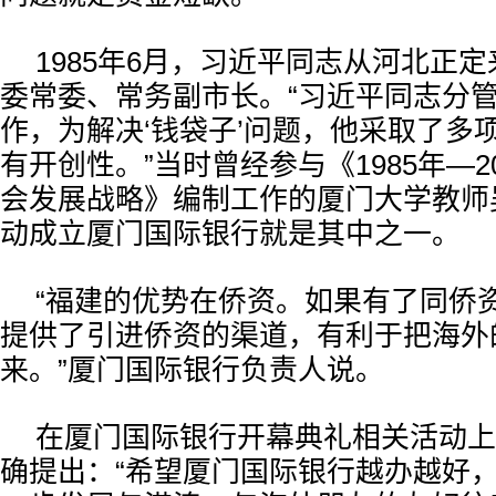
1985年6月，习近平同志从河北正
委常委、常务副市长。“习近平同志分
作，为解决‘钱袋子’问题，他采取了多
有开创性。”当时曾经参与《1985年—2
会发展战略》编制工作的厦门大学教师
动成立厦门国际银行就是其中之一。
“福建的优势在侨资。如果有了同侨
提供了引进侨资的渠道，有利于把海外
来。”厦门国际银行负责人说。
在厦门国际银行开幕典礼相关活动上
确提出：“希望厦门国际银行越办越好