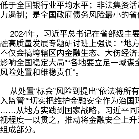
低于全国银行业平均水平；非法集资活
力遏制；是全国政府债务风险最小的省
2024年，习近平总书记在省部级主
融高质量发展专题研讨班上强调：“地
不仅会搞垮辖区内金融生态、大伤经济
影响全国稳定大局”“各地要立足一域谋
风险处置和维稳责任”。
从处置“标会”风险到提出“依法将所
入监管”“切实把维护金融安全作为治国
……从地方实践到国家战略，习近平同
视程度一以贯之，推动将金融安全上升
组成部分。