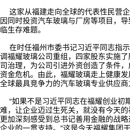
这家从福建走向全球的代表性民营企业
因同时投资汽车玻璃与厂房等项目，导
临生存难题。
在时任福州市委书记习近平同志指示
调福耀玻璃公司重组，四家股东实施了
司治理，为公司引进外资创造了条件，
资金危机。由此，福耀玻璃走上健康发
全球最具竞争力的汽车玻璃专业供应商
“如果不是习近平同志在福耀创业初
难，让企业迈过生死关，就没有今天的
更加深刻感受到总书记善用金融的战略
企业的一贯支持。”这是今天福耀集团