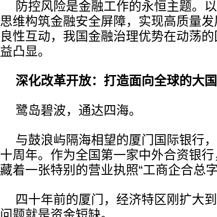
防控风险是金融工作的永恒主题。以
思维构筑金融安全屏障，实现高质量发
良性互动，我国金融治理优势在动荡的
益凸显。
深化改革开放：打造面向全球的大国
鹭岛碧波，通达四海。
与鼓浪屿隔海相望的厦门国际银行，
十周年。作为全国第一家中外合资银行
藏着一张特别的营业执照“工商企合总字0
四十年前的厦门，经济特区刚扩大到
问题就是资金短缺。