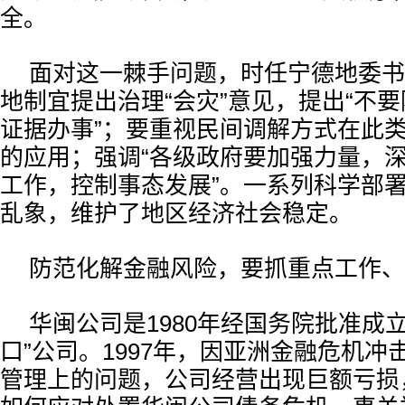
全。
面对这一棘手问题，时任宁德地委书
地制宜提出治理“会灾”意见，提出“不
证据办事”；要重视民间调解方式在此
的应用；强调“各级政府要加强力量，
工作，控制事态发展”。一系列科学部署
乱象，维护了地区经济社会稳定。
防范化解金融风险，要抓重点工作、
华闽公司是1980年经国务院批准成
口”公司。1997年，因亚洲金融危机
管理上的问题，公司经营出现巨额亏损