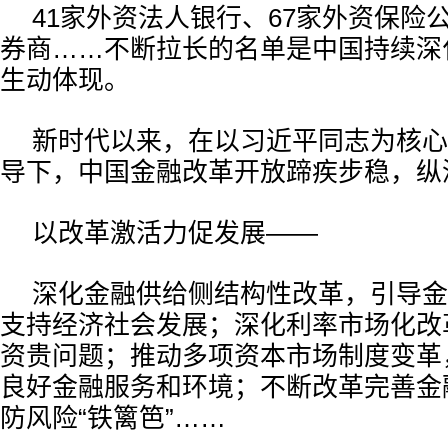
41家外资法人银行、67家外资保险
券商……不断拉长的名单是中国持续深
生动体现。
新时代以来，在以习近平同志为核心
导下，中国金融改革开放蹄疾步稳，纵
以改革激活力促发展——
深化金融供给侧结构性改革，引导金
支持经济社会发展；深化利率市场化改
资贵问题；推动多项资本市场制度变革
良好金融服务和环境；不断改革完善金
防风险“铁篱笆”……