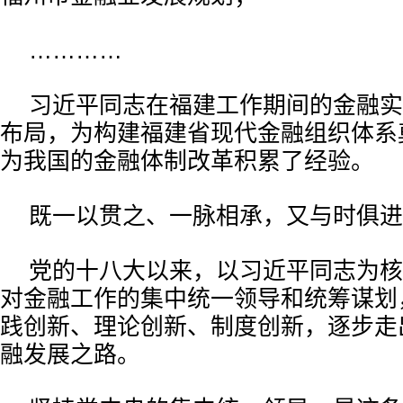
…………
习近平同志在福建工作期间的金融实
布局，为构建福建省现代金融组织体系
为我国的金融体制改革积累了经验。
既一以贯之、一脉相承，又与时俱进
党的十八大以来，以习近平同志为核
对金融工作的集中统一领导和统筹谋划
践创新、理论创新、制度创新，逐步走
融发展之路。