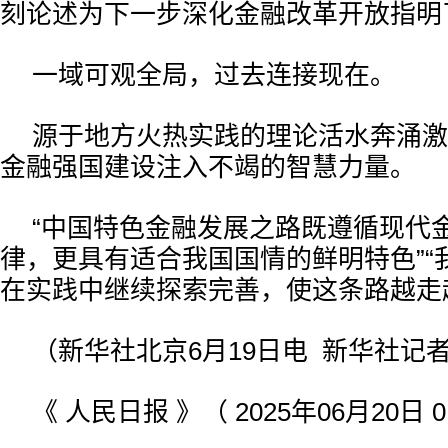
刻论述为下一步深化金融改革开放指明
一域可观全局，过去连接现在。
源于地方火热实践的理论活水奔涌激
金融强国建设注入不竭的智慧力量。
“中国特色金融发展之路既遵循现代
律，更具有适合我国国情的鲜明特色”“
在实践中继续探索完善，使这条路越走
（新华社北京6月19日电 新华社记
《 人民日报 》（ 2025年06月20日 0