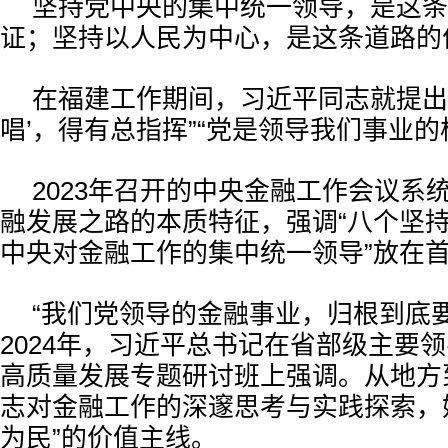
坚持党中央的集中统一领导，是这条
证；坚持以人民为中心，是这条道路的
在福建工作期间，习近平同志就提出，
唱’，得有总指挥”“党是领导我们事业的
2023年召开的中央金融工作会议系
融发展之路的本质特征，强调“八个坚持
中央对金融工作的集中统一领导”放在
“我们党领导的金融事业，归根到底
2024年，习近平总书记在省部级主要
高质量发展专题研讨班上强调。从地方
志对金融工作的深邃思考与实践探索，
为民”的价值主线。