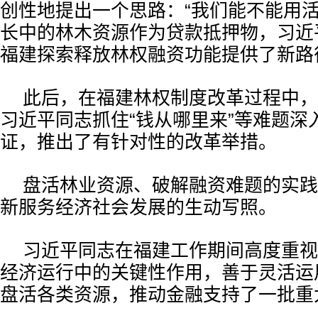
创性地提出一个思路：“我们能不能用活
长中的林木资源作为贷款抵押物，习近
福建探索释放林权融资功能提供了新路
此后，在福建林权制度改革过程中，
习近平同志抓住“钱从哪里来”等难题深
证，推出了有针对性的改革举措。
盘活林业资源、破解融资难题的实践
新服务经济社会发展的生动写照。
习近平同志在福建工作期间高度重视
经济运行中的关键性作用，善于灵活运
盘活各类资源，推动金融支持了一批重