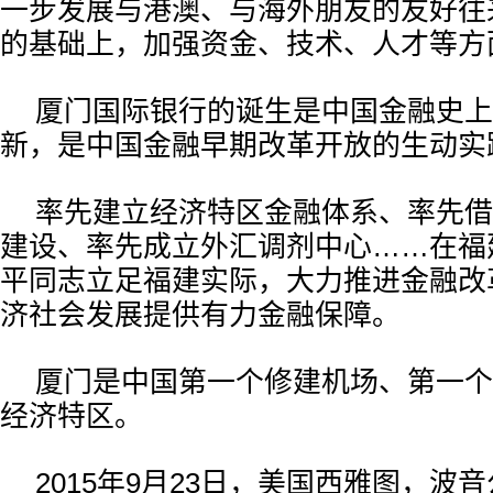
一步发展与港澳、与海外朋友的友好往
的基础上，加强资金、技术、人才等方
厦门国际银行的诞生是中国金融史上
新，是中国金融早期改革开放的生动实
率先建立经济特区金融体系、率先借
建设、率先成立外汇调剂中心……在福
平同志立足福建实际，大力推进金融改
济社会发展提供有力金融保障。
厦门是中国第一个修建机场、第一个
经济特区。
2015年9月23日，美国西雅图，波