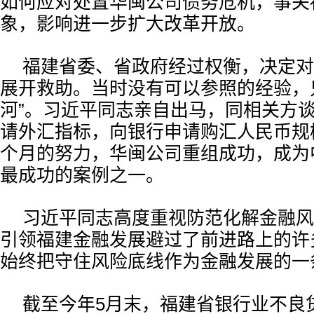
如何应对处置华闽公司债务危机，事关
象，影响进一步扩大改革开放。
福建省委、省政府经过权衡，决定对
展开救助。当时没有可以参照的经验，
河”。习近平同志亲自出马，同相关方
请外汇指标，向银行申请购汇人民币规
个月的努力，华闽公司重组成功，成为
最成功的案例之一。
习近平同志高度重视防范化解金融风
引领福建金融发展避过了前进路上的许
始终把守住风险底线作为金融发展的一
截至今年5月末，福建省银行业不良贷