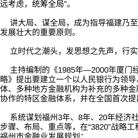
远考虑，统筹全局”。
讲大局、谋全局，成为指导福建乃至
发展壮大的重要原则。
立时代之潮头，发思想之先声，行实
主持编制的《1985年—2000年厦
略》提出要建立一个以人民银行为领导
体、多种地方金融机构为补充的多种金
协作的特区金融体系，并在全国首次提出
系统谋划福州3年、8年、20年经济
步骤、布局、重点等，在“3820”战略
福州市金融业发展规划；