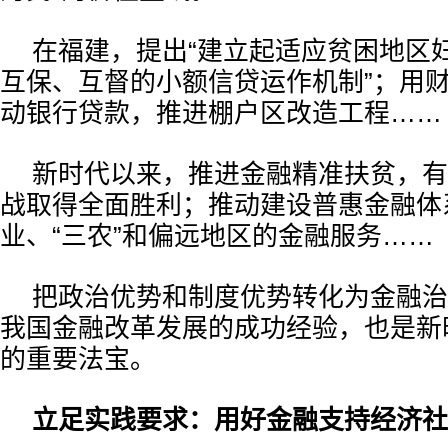
在福建，提出“建立起适应贫困地区
互保、互督的小额信贷运作机制”；用
动银行贷款，推进棚户区改造工程……
新时代以来，推进金融精准扶贫，有
战取得全面胜利；推动建设普惠金融体
业、“三农”和偏远地区的金融服务……
把政治优势和制度优势转化为金融治
我国金融改革发展的成功经验，也是新
的重要法宝。
立足实践要求：用好金融支持经济社