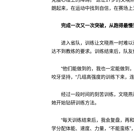
朗起来，在运动中找到自信，在赛场上
完成一次又一次突破，从跑得最慢
进入省队，训练让文晓燕一时难以
达不到教练的要求。训练结束后，队友
“他们能做到的，我也一定能做到
咬牙坚持，“几组高强度的训练下来，连
经过一段时间的刻苦训练，文晓燕
她开始钻研训练方法。
“每天训练结束后，我会复盘，再
学分配体能、速度、力量，“不能蛮练