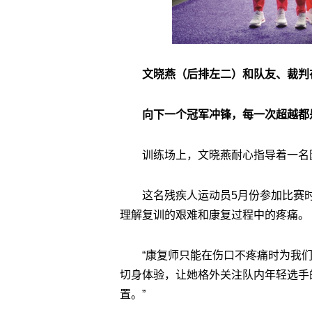
文晓燕（后排左二）和队友、裁判
向下一个冠军冲锋，每一次超越都
训练场上，文晓燕耐心指导着一名
这名残疾人运动员5月份参加比赛
理解复训的艰难和康复过程中的疼痛。
“康复师只能在伤口不疼痛时为我
切身体验，让她格外关注队内年轻选手
置。”