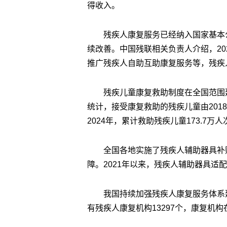
得收入。
残疾人康复服务已经纳入国家基本
续改善。中国残联相关负责人介绍，20
推广残疾人自助互助康复服务等，残疾
残疾儿童康复救助制度在全国范围
统计，接受康复救助的残疾儿童由2018年的
2024年，累计救助残疾儿童173.7
全国各地实施了残疾人辅助器具补
障。2021年以来，残疾人辅助器具适配
我国持续加强残疾人康复服务体系
有残疾人康复机构13297个，康复机构