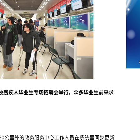
省高校残疾人毕业生专场招聘会举行，众多毕业生前来求
30公里外的政务服务中心工作人员在系统里同步更新