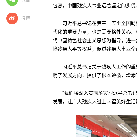
包容，中国残疾人事业迈着坚定的步伐
微博
习近平总书记在第三十五个全国助
代化的重要力量，也是需要格外关心、
代中国特色社会主义思想为指导，进一
障残疾人平等权益，促进残疾人事业全
习近平总书记关于残疾人工作的重
明了发展方向，提供了根本遵循，增添
“我们将深入贯彻落实习近平总书
发展，让广大残疾人过上幸福美好生活