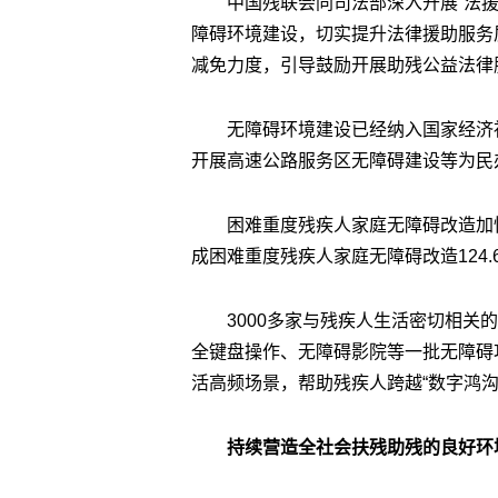
中国残联会同司法部深入开展“法援
障碍环境建设，切实提升法律援助服务
减免力度，引导鼓励开展助残公益法律
无障碍环境建设已经纳入国家经济
开展高速公路服务区无障碍建设等为民
困难重度残疾人家庭无障碍改造加快
成困难重度残疾人家庭无障碍改造124.
3000多家与残疾人生活密切相
全键盘操作、无障碍影院等一批无障碍
活高频场景，帮助残疾人跨越“数字鸿沟
持续营造全社会扶残助残的良好环