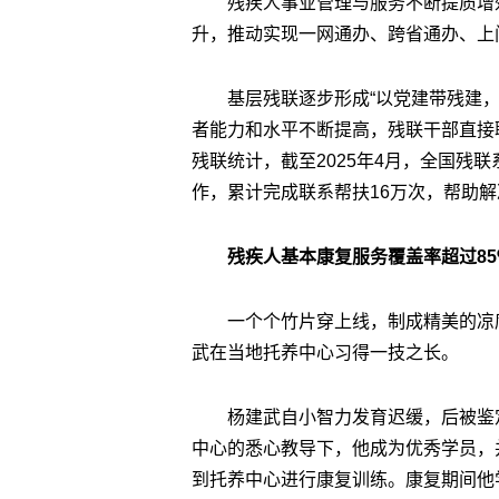
残疾人事业管理与服务不断提质增
升，推动实现一网通办、跨省通办、上
基层残联逐步形成“以党建带残建
者能力和水平不断提高，残联干部直接
残联统计，截至2025年4月，全国残联
作，累计完成联系帮扶16万次，帮助解
残疾人基本康复服务覆盖率超过85
一个个竹片穿上线，制成精美的凉
武在当地托养中心习得一技之长。
杨建武自小智力发育迟缓，后被鉴
中心的悉心教导下，他成为优秀学员，
到托养中心进行康复训练。康复期间他