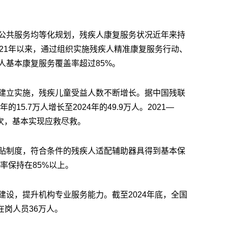
公共服务均等化规划，残疾人康复服务状况近年来持
21年以来，通过组织实施残疾人精准康复服务行动、
人基本康复服务覆盖率超过85%。
建立实施，残疾儿童受益人数不断增长。据中国残联
15.7万人增长至2024年的49.9万人。2021—
万人次，基本实现应救尽救。
贴制度，符合条件的残疾人适配辅助器具得到基本保
率保持在85%以上。
建设，提升机构专业服务能力。截至2024年底，全国
在岗人员36万人。