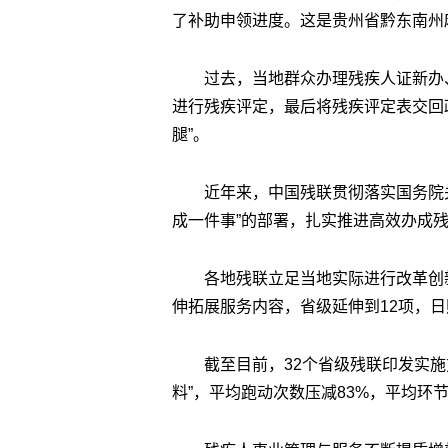
了补助申领进度。这是贵州省黔东南州
过去，当地群众办理残疾人证新办
进行残疾评定，最后将残疾评定表交回
腿”。
近年来，中国残联贯彻落实国务院
成一件事”的部署，扎实推进高效办成残
各地残联立足当地实际进行改革创
伸拓展服务内容，省级延伸到12项，日
截至目前，32个省级残联印发实施方
料”，平均跑动次数压减83%，平均环节