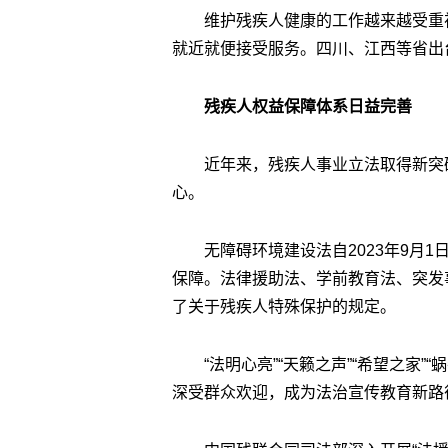
维护残疾人健康的工作越来越受重
就近就便接受服务。四川、江西等省出
残疾人权益保障体系日益完善
近年来，残疾人事业立法取得新突
心。
无障碍环境建设法自2023年9月
保障。法律援助法、学前教育法、突发
了关于残疾人特殊保护的规定。
“法明心亮”“天籁之声”“希望之家”
深受群众欢迎，成为法治宣传教育新路