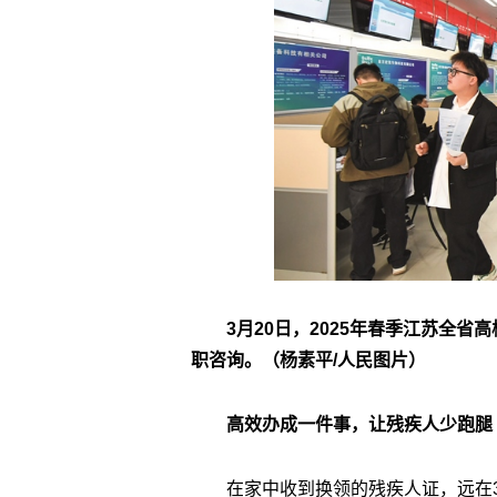
3月20日，2025年春季江苏全
职咨询。（杨素平/人民图片）
高效办成一件事，让残疾人少跑腿
在家中收到换领的残疾人证，远在