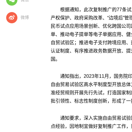
根据通知，此次复制推广的77条
微博
产权保护、政府采购改革、“边境后”管
民币试点应用场景创新、优化跨国公司
单、推动电子提单等电子单据应用、健
自贸试验区；推进电子支付跨境应用、
认证制度、有序推进政务数据开放、提
国。
通知指出，2023年11月，国务
自由贸易试验区高水平制度型开放总体
准经贸规则开展先行先试，打造国家制
批引领性、标志性制度创新，形成了一
通知要求，深入实施自由贸易试验
点经验，因地制宜做好复制推广工作，