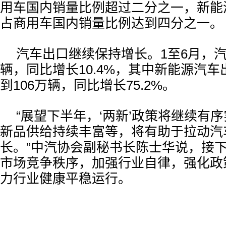
用车国内销量比例超过二分之一，新能
占商用车国内销量比例达到四分之一。
汽车出口继续保持增长。1至6月，汽车
辆，同比增长10.4%，其中新能源汽
到106万辆，同比增长75.2%。
“展望下半年，‘两新’政策将继续有
新品供给持续丰富等，将有助于拉动汽
长。”中汽协会副秘书长陈士华说，接
市场竞争秩序，加强行业自律，强化政
力行业健康平稳运行。