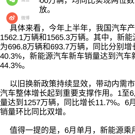
首次双超1500万辆，均同比实现两位
活力持续释放。
微博
具体来看，今年上半年，我国汽车产
1562.1万辆和1565.3万辆。其中，
为696.8万辆和693.7万辆，同比分别增长
40.3%，新能源汽车新车销量达到汽
44.3%。
以旧换新政策持续显效，带动内需市
汽车整体增长起到重要支撑作用。1至
量达到1257万辆，同比增长11.7%。
销量环比同比双增。
值得一提的是，6月单月，新能源乘