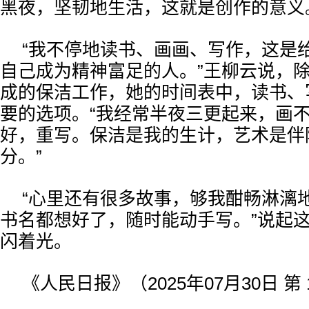
黑夜，坚韧地生活，这就是创作的意义
“我不停地读书、画画、写作，这是给
自己成为精神富足的人。”王柳云说，
成的保洁工作，她的时间表中，读书、
要的选项。“我经常半夜三更起来，画
好，重写。保洁是我的生计，艺术是伴
分。”
“心里还有很多故事，够我酣畅淋漓
书名都想好了，随时能动手写。”说起
闪着光。
《人民日报》（2025年07月30日 第 