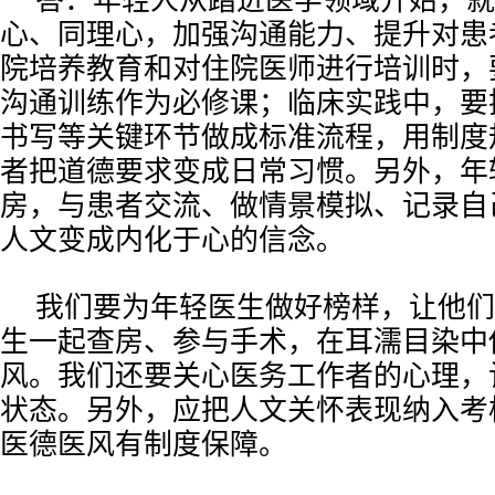
答：年轻人从踏进医学领域开始，就
心、同理心，加强沟通能力、提升对患
院培养教育和对住院医师进行培训时，
沟通训练作为必修课；临床实践中，要
书写等关键环节做成标准流程，用制度
者把道德要求变成日常习惯。另外，年
房，与患者交流、做情景模拟、记录自
人文变成内化于心的信念。
我们要为年轻医生做好榜样，让他们
生一起查房、参与手术，在耳濡目染中
风。我们还要关心医务工作者的心理，
状态。另外，应把人文关怀表现纳入考
医德医风有制度保障。