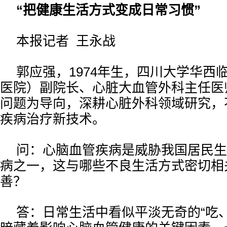
“把健康生活方式变成日常习惯”
本报记者 王永战
郭应强，1974年生，四川大学华西
医院）副院长、心脏大血管外科主任医
问题为导向，深耕心脏外科领域研究，
疾病治疗新技术。
问：心脑血管疾病是威胁我国居民生
病之一，这与哪些不良生活方式密切相
善？
答：日常生活中看似平淡无奇的“吃