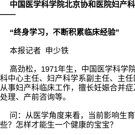
中国医学科学院北京协和医院妇产科
——
“终身学习，不断积累临床经验”
本报记者 申少铁
高劲松，1971年生，中国医学科学
科中心主任、妇产科学系副主任、主任
从事妇产科临床工作，擅长妊娠合并症
处理、产前咨询等。
问：从医学角度来看，当前影响生育
些？怎样才能生一个健康的宝宝？