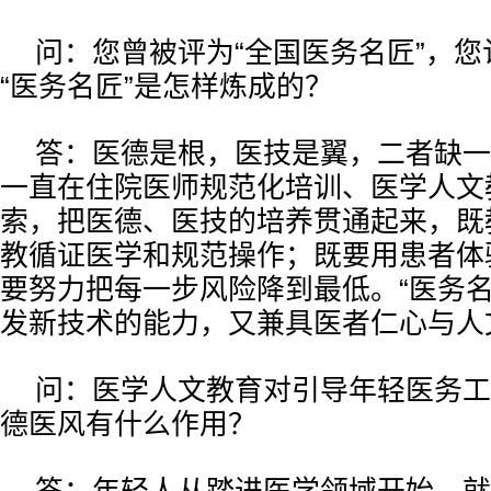
问：您曾被评为“全国医务名匠”，
“医务名匠”是怎样炼成的？
答：医德是根，医技是翼，二者缺一
一直在住院医师规范化培训、医学人文
索，把医德、医技的培养贯通起来，既
教循证医学和规范操作；既要用患者体
要努力把每一步风险降到最低。“医务名
发新技术的能力，又兼具医者仁心与人
问：医学人文教育对引导年轻医务工
德医风有什么作用？