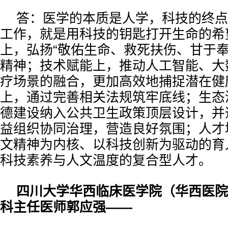
答：医学的本质是人学，科技的终点
工作，就是用科技的钥匙打开生命的希
上，弘扬“敬佑生命、救死扶伤、甘于奉
精神；技术赋能上，推动人工智能、大
疗场景的融合，更加高效地捕捉潜在健
上，通过完善相关法规筑牢底线；生态
德建设纳入公共卫生政策顶层设计，并
益组织协同治理，营造良好氛围；人才
文精神为内核、以科技创新为驱动的育
科技素养与人文温度的复合型人才。
四川大学华西临床医学院（华西医院
科主任医师郭应强——