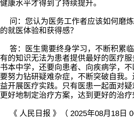
健康水平才得到了持续提升。
问：您认为医务工作者应该如何磨炼
的就医体验和获得感？
答：医生需要终身学习，不断积累临
有的知识无法为患者提供最好的医疗服
书本中学，还要向患者、向疾病学，不
要努力钻研疑难杂症，不断突破自我。
益开展医疗实践。只有医患一起面对疑
更好地制定治疗方案，达到更好的治疗
《 人民日报 》（ 2025年08月18日 0