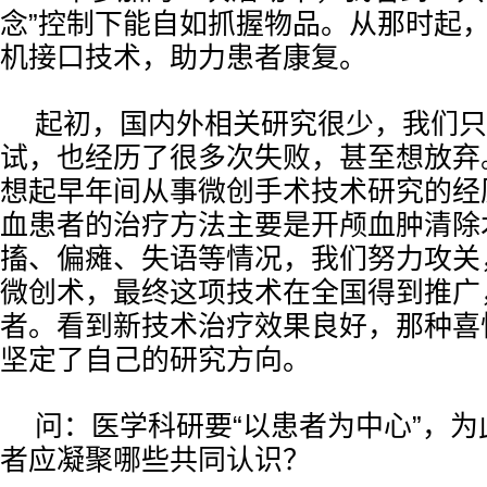
念”控制下能自如抓握物品。从那时起
机接口技术，助力患者康复。
起初，国内外相关研究很少，我们只
试，也经历了很多次失败，甚至想放弃
想起早年间从事微创手术技术研究的经
血患者的治疗方法主要是开颅血肿清除
搐、偏瘫、失语等情况，我们努力攻关
微创术，最终这项技术在全国得到推广
者。看到新技术治疗效果良好，那种喜
坚定了自己的研究方向。
问：医学科研要“以患者为中心”，
者应凝聚哪些共同认识？