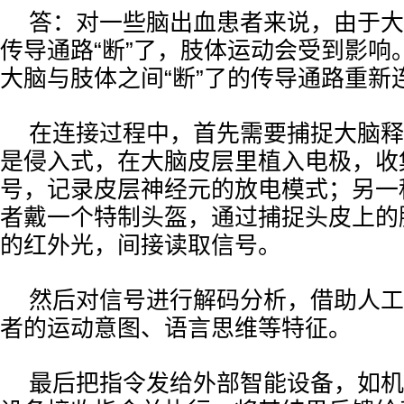
答：对一些脑出血患者来说，由于大
传导通路“断”了，肢体运动会受到影响
大脑与肢体之间“断”了的传导通路重新
在连接过程中，首先需要捕捉大脑释
是侵入式，在大脑皮层里植入电极，收
号，记录皮层神经元的放电模式；另一
者戴一个特制头盔，通过捕捉头皮上的
的红外光，间接读取信号。
然后对信号进行解码分析，借助人工
者的运动意图、语言思维等特征。
最后把指令发给外部智能设备，如机