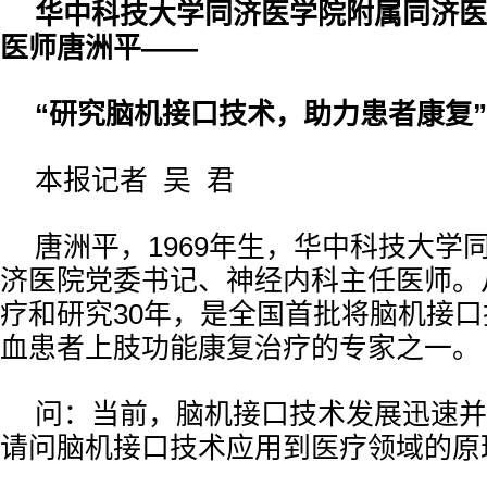
华中科技大学同济医学院附属同济医
医师唐洲平——
“研究脑机接口技术，助力患者康复”
本报记者 吴 君
唐洲平，1969年生，华中科技大学
济医院党委书记、神经内科主任医师。
疗和研究30年，是全国首批将脑机接
血患者上肢功能康复治疗的专家之一。
问：当前，脑机接口技术发展迅速并
请问脑机接口技术应用到医疗领域的原