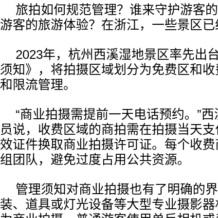
旅拍如何规范管理？谁来守护游客的
游客的旅游体验？在浙江，一些景区已
2023年，杭州西溪湿地景区率先出
须知》，将拍摄区域划分为免费区和收
和限流管理。
“商业拍摄需提前一天电话预约。”
员说，收费区域的商拍需在拍摄当天支
效证件换取商业拍摄许可证。每个收费
组团队，避免过度占用公共资源。
管理须知对商业拍摄也有了明确的界
装、道具或灯光设备等大型专业摄影器