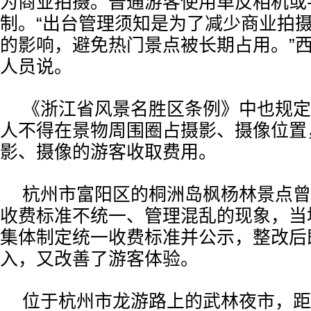
为商业拍摄。普通游客使用单反相机或
制。“出台管理须知是为了减少商业拍
的影响，避免热门景点被长期占用。”
人员说。
《浙江省风景名胜区条例》中也规定
人不得在景物周围圈占摄影、摄像位置
影、摄像的游客收取费用。
杭州市富阳区的桐洲岛枫杨林景点曾
收费标准不统一、管理混乱的现象，当
集体制定统一收费标准并公示，整改后
入，又改善了游客体验。
位于杭州市龙游路上的武林夜市，距