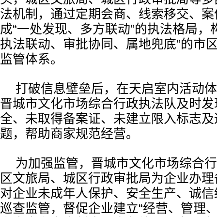
法机制，通过定期会商、线索移交、案
成“一处发现、多方联动”的执法格局，
执法联动、审批协同、属地兜底”的市
监管体系。
打破信息壁垒后，在天启室内活动体
晋城市文化市场综合行政执法队及时发
全、未取得备案证、未建立限入标志及
题，帮助商家规范经营。
为加强监管，晋城市文化市场综合行
区文旅局、城区行政审批局为企业办理
对企业未成年人保护、安全生产、诚信
巡查监管，督促企业建立“经营、管理、