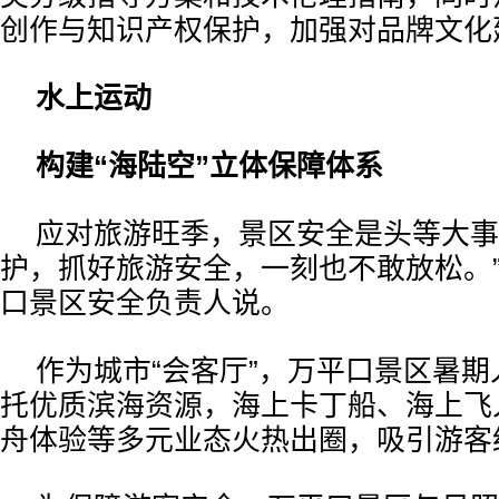
创作与知识产权保护，加强对品牌文化
水上运动
构建“海陆空”立体保障体系
应对旅游旺季，景区安全是头等大事
护，抓好旅游安全，一刻也不敢放松。
口景区安全负责人说。
作为城市“会客厅”，万平口景区暑
托优质滨海资源，海上卡丁船、海上飞
舟体验等多元业态火热出圈，吸引游客