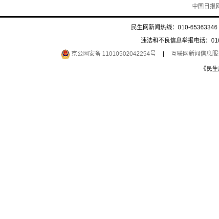
中国日报
民生网新闻热线：010-65363346 
违法和不良信息举报电话：010-6
京公网安备 11010502042254号
|
互联网新闻信息服务许
《民生