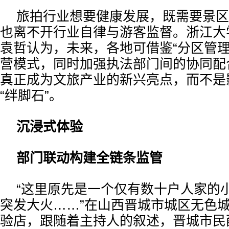
旅拍行业想要健康发展，既需要景区
也离不开行业自律与游客监督。浙江大
袁哲认为，未来，各地可借鉴“分区管理
营模式，同时加强执法部门间的协同配
真正成为文旅产业的新兴亮点，而不是
“绊脚石”。
沉浸式体验
部门联动构建全链条监管
“这里原先是一个仅有数十户人家的
突发大火……”在山西晋城市城区无色
验店，跟随着主持人的叙述，晋城市民