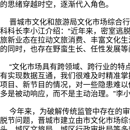
的思绪穿越时空，逐渐代入角色。
晋城市文化和旅游局文化市场综合行
科科长李小江介绍：“近年来，密室逃
旅新业态在拉动文旅消费、丰富文化生
的同时，也存在野蛮生长、任性发展等
“文化市场具有跨领域、跨行业的特
有实现数据互通，我们很难及时精准掌
项目、新节目的情况，对一些隐患难以
多是被动响应，而不是主动治理。”李
今年来，为破解传统监管中存在的审
脱节问题，晋城市建立由市文化市场综
头，城区文旅局、城区行政审批局等多