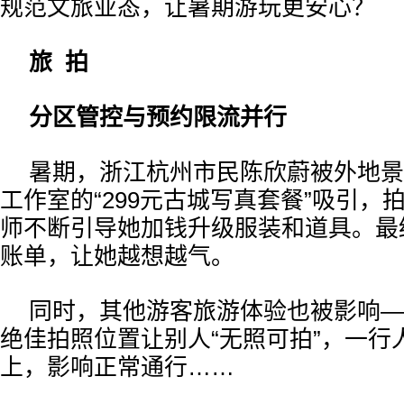
规范文旅业态，让暑期游玩更安心？
旅 拍
分区管控与预约限流并行
暑期，浙江杭州市民陈欣蔚被外地景
工作室的“299元古城写真套餐”吸引，
师不断引导她加钱升级服装和道具。最终
账单，让她越想越气。
同时，其他游客旅游体验也被影响—
绝佳拍照位置让别人“无照可拍”，一行
上，影响正常通行……