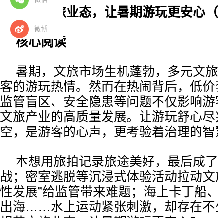
规范文旅业态，让暑期游玩更安心（
微博
核心阅读
暑期，文旅市场生机蓬勃，多元文旅
客的游玩热情。然而在热闹背后，低价
监管盲区、安全隐患等问题不仅影响游
文旅产业的高质量发展。让游玩舒心尽
空，是游客的心声，更考验着治理的智
本想用旅拍记录旅途美好，最后成了
战；密室逃脱等沉浸式体验活动拉动文
性发展”给监管带来难题；海上卡丁船
出海……水上运动紧张刺激，却存在不