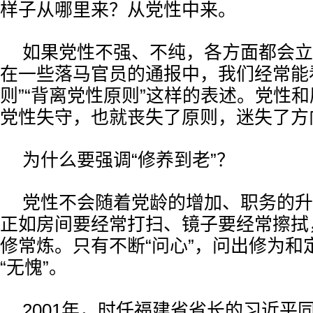
样子从哪里来？从党性中来。
如果党性不强、不纯，各方面都会立
在一些落马官员的通报中，我们经常能
则”“背离党性原则”这样的表述。党性
党性失守，也就丧失了原则，迷失了方
为什么要强调“修养到老”？
党性不会随着党龄的增加、职务的升
正如房间要经常打扫、镜子要经常擦拭
修常炼。只有不断“问心”，问出修为和
“无愧”。
2001年，时任福建省省长的习近平