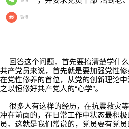
强党性修养，并要求党员干部“活到老
老”？
微博
回答这个问题，首先要搞清楚学什么
共产党员来说，首先就是要加强党性修
在党性修养的首位，从党的创新理论中
之以恒修好共产党人的“心学”。
很多人有这样的经历，在抗震救灾等
冲在前面的，在日常工作中状态最积极
员。这就是我们常说的，党员要有党员