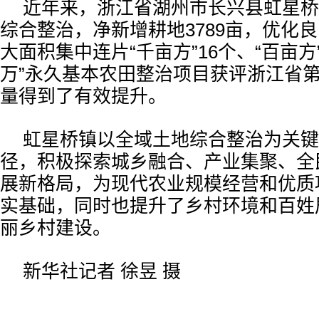
近年来，浙江省湖州市长兴县虹星桥
综合整治，净新增耕地3789亩，优化
大面积集中连片“千亩方”16个、“百亩方
万”永久基本农田整治项目获评浙江省
量得到了有效提升。
虹星桥镇以全域土地综合整治为关键
径，积极探索城乡融合、产业集聚、全
展新格局，为现代农业规模经营和优质
实基础，同时也提升了乡村环境和百姓
丽乡村建设。
新华社记者 徐昱 摄