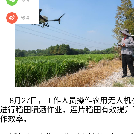
微博
8月27日，工作人员操作农用无人
进行稻田喷洒作业，连片稻田有效提升
作效率。