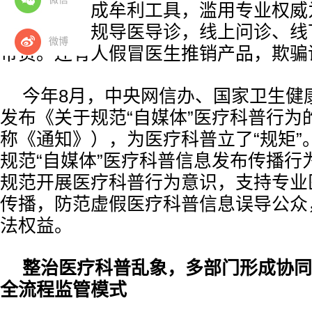
医疗科普当成牟利工具，滥用专业权威
科普名义违规导医导诊，线上问诊、线
微博
带货。还有人假冒医生推销产品，欺骗
今年8月，中央网信办、国家卫生健
发布《关于规范“自媒体”医疗科普行为
称《通知》），为医疗科普立了“规矩”
规范“自媒体”医疗科普信息发布传播行为
规范开展医疗科普行为意识，支持专业
传播，防范虚假医疗科普信息误导公众
法权益。
整治医疗科普乱象，多部门形成协同
全流程监管模式