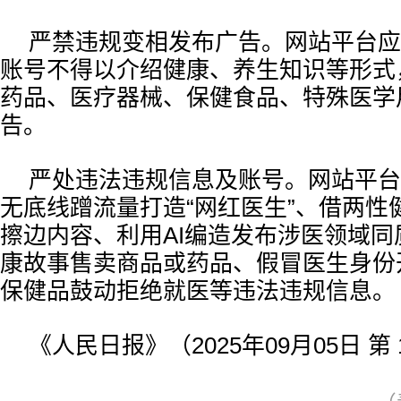
严禁违规变相发布广告。网站平台应
账号不得以介绍健康、养生知识等形式
药品、医疗器械、保健食品、特殊医学
告。
严处违法违规信息及账号。网站平台
无底线蹭流量打造“网红医生”、借两性
擦边内容、利用AI编造发布涉医领域
康故事售卖商品或药品、假冒医生身份
保健品鼓动拒绝就医等违法违规信息。
《人民日报》（2025年09月05日 第 