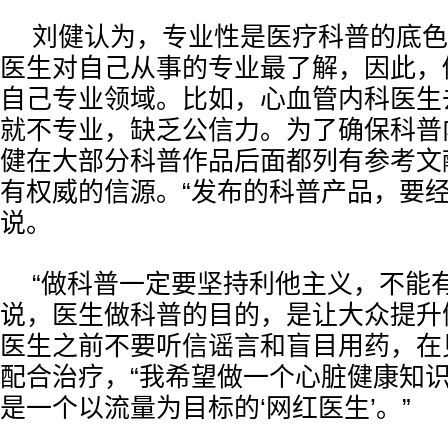
刘健认为，专业性是医疗科普的底色
医生对自己从事的专业最了解，因此，
自己专业领域。比如，心血管内科医生
就不专业，缺乏公信力。为了确保科普
健在大部分科普作品后面都列有参考文
有权威的信源。“发布的科普产品，要经
说。
“做科普一定要坚持利他主义，不能
说，医生做科普的目的，是让大众提升
医生之前不要听信谣言和盲目用药，在
配合治疗，“我希望做一个心脏健康知识
是一个以流量为目标的‘网红医生’。”