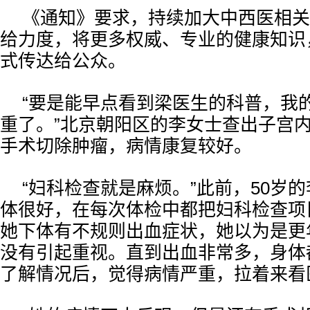
《通知》要求，持续加大中西医相关
给力度，将更多权威、专业的健康知识
式传达给公众。
“要是能早点看到梁医生的科普，我
重了。”北京朝阳区的李女士查出子宫
手术切除肿瘤，病情康复较好。
“妇科检查就是麻烦。”此前，50岁
体很好，在每次体检中都把妇科检查项
她下体有不规则出血症状，她以为是更
没有引起重视。直到出血非常多，身体
了解情况后，觉得病情严重，拉着来看