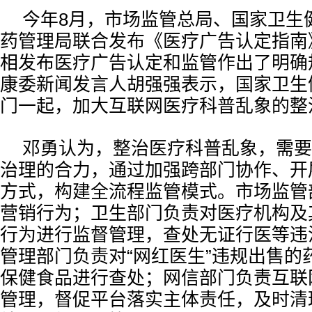
今年8月，市场监管总局、国家卫生
药管理局联合发布《医疗广告认定指南
相发布医疗广告认定和监管作出了明确
康委新闻发言人胡强强表示，国家卫生
门一起，加大互联网医疗科普乱象的整
邓勇认为，整治医疗科普乱象，需要
治理的合力，通过加强跨部门协作、开
方式，构建全流程监管模式。市场监管
营销行为；卫生部门负责对医疗机构及
行为进行监督管理，查处无证行医等违
管理部门负责对“网红医生”违规出售的
保健食品进行查处；网信部门负责互联
管理，督促平台落实主体责任，及时清