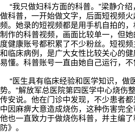
“我只做妇科方面的科普。”梁静介绍，
做科普，一开始做文字，后面短视频火
频。她录的短视频都是用手机自拍的，
制作的科普视频，画面比较单一，但她
度健康账号都积累了不少粉丝。短视频
和临床病例，是广大女性比较关心的健
易懂。科普账号一直由她自己运行，不
“医生具有临床经验和医学知识，做
势。”解放军总医院第四医学中心烧伤
传安说。他在门诊中发现，不少患者都
中因麻痹大意造成烧伤，这种伤害完全
他也一直致力于做烧伤科普，并主编了
防》。