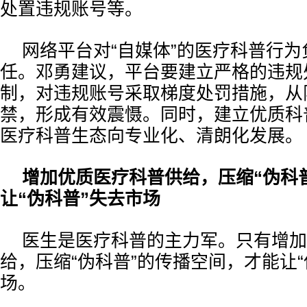
处置违规账号等。
网络平台对“自媒体”的医疗科普行
任。邓勇建议，平台要建立严格的违规
制，对违规账号采取梯度处罚措施，从
禁，形成有效震慑。同时，建立优质科
医疗科普生态向专业化、清朗化发展。
增加优质医疗科普供给，压缩“伪科
让“伪科普”失去市场
医生是医疗科普的主力军。只有增加
给，压缩“伪科普”的传播空间，才能让“
场。