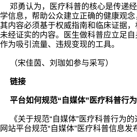
邓勇认为，医疗科普的核心是传递经
学信息，帮助公众建立正确的健康观念
其内容必须基于权威指南和临床证据，
未经证实的内容。医生做科普应立足自
作为吸引流量、违规变现的工具。
（宋佳茵、刘珈如参与采写）
链接
平台如何规范“自媒体”医疗科普行为
《关于规范“自媒体”医疗科普行为
网站平台规范“自媒体”医疗科普信息发