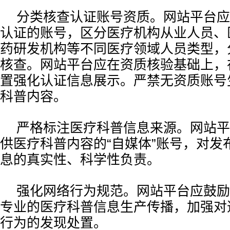
分类核查认证账号资质。网站平台应
认证的账号，区分医疗机构从业人员、
药研发机构等不同医疗领域人员类型，
核查。网站平台应在资质核验基础上，
置强化认证信息展示。严禁无资质账号
科普内容。
严格标注医疗科普信息来源。网站平
供医疗科普内容的“自媒体”账号，对发
息的真实性、科学性负责。
强化网络行为规范。网站平台应鼓励
专业的医疗科普信息生产传播，加强对
行为的发现处置。