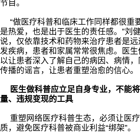
节目。
“做医疗科普和临床工作同样都很重
是热爱，也是出于医生的责任感。”刘
说，仅依靠技术和药物来治疗患者是远
发疾病，患者和家属常常很焦虑。医生
以让患者深入了解自己的病因、病情，
传播的谣言，让患者重塑治愈的信心。
医生做科普应立足自身专业，不能将
量、违规变现的工具
重塑网络医疗科普生态，必须让医疗
质，避免医疗科普被商业利益“绑架”。