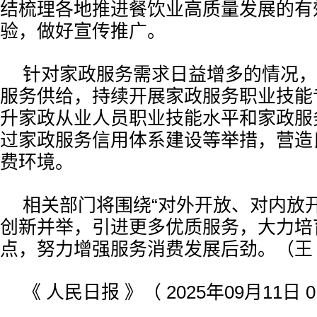
结梳理各地推进餐饮业高质量发展的有
验，做好宣传推广。
针对家政服务需求日益增多的情况，
服务供给，持续开展家政服务职业技能
升家政从业人员职业技能水平和家政服
过家政服务信用体系建设等举措，营造
费环境。
相关部门将围绕“对外开放、对内放
创新并举，引进更多优质服务，大力培
点，努力增强服务消费发展后劲。（王
《 人民日报 》（ 2025年09月11日 0