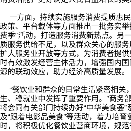
一方面，持续实施服务消费提质惠民
政策、平台载体等方面推出一批务实举
费季”活动，打造服务消费新热点。另
质服务供给不足，以及群众关心的服务
扩大服务业开放等方式，为消费者提供
时有效激发经营主体活力，增强国内国
源的联动效应，助力经济高质量发展。
“餐饮业和群众的日常生活紧密相关
生、稳就业中发挥了重要作用。”商务
将会同有关部门持续办好“中华美食荟”
及“跟着电影品美食”等活动，着力培育
时，将积极优化餐饮业营商环境，规范