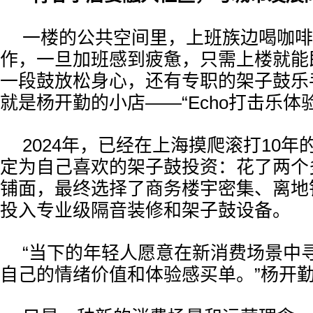
一楼的公共空间里，上班族边喝咖啡
作，一旦加班感到疲惫，只需上楼就能
一段鼓放松身心，还有专职的架子鼓乐
就是杨开勤的小店——“Echo打击乐体
2024年，已经在上海摸爬滚打10年
定为自己喜欢的架子鼓投资：花了两个
铺面，最终选择了商务楼宇密集、离地
投入专业级隔音装修和架子鼓设备。
“当下的年轻人愿意在新消费场景中
自己的情绪价值和体验感买单。”杨开