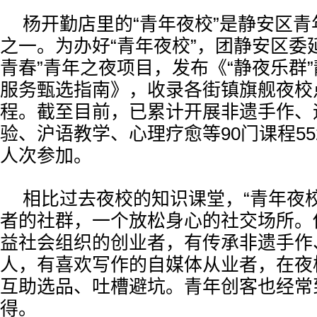
杨开勤店里的“青年夜校”是静安区
之一。为办好“青年夜校”，团静安区委
青春”青年之夜项目，发布《“静夜乐群
服务甄选指南》，收录各街镇旗舰夜校
程。截至目前，已累计开展非遗手作、
验、沪语教学、心理疗愈等90门课程552
人次参加。
相比过去夜校的知识课堂，“青年夜
者的社群，一个放松身心的社交场所。
益社会组织的创业者，有传承非遗手作
人，有喜欢写作的自媒体从业者，在夜
互助选品、吐槽避坑。青年创客也经常
得。