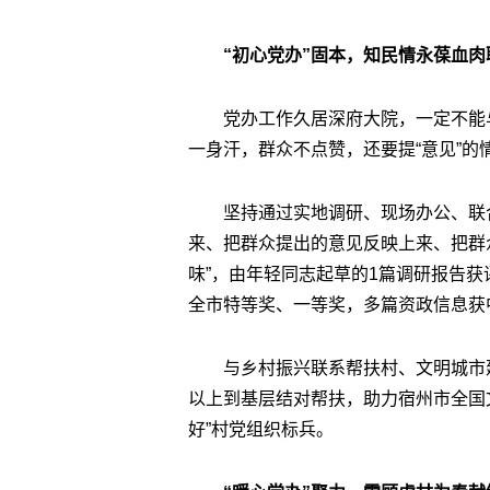
“初心党办”固本，知民情永葆血肉
党办工作久居深府大院，一定不能
一身汗，群众不点赞，还要提“意见”的
坚持通过实地调研、现场办公、联
来、把群众提出的意见反映上来、把群众
味”，由年轻同志起草的1篇调研报告获
全市特等奖、一等奖，多篇资政信息获
与乡村振兴联系帮扶村、文明城市
以上到基层结对帮扶，助力宿州市全国
好”村党组织标兵。