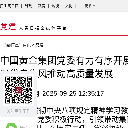
民生网首页
|
时政
|
教育
|
访谈
|
文化
|
更多
党建
人民日报全媒体平台
当前位置：
首页
> 党建
中国黄金集团党委有力有序开
以优良作风推动高质量发展
来源：民生网
2025-09-25 12:35:17
自深入贯彻中央八项规定精神学习教
关注民生周刊
国黄金集团党委积极行动，引领带动集团
微信