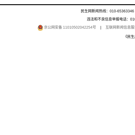
民生网新闻热线：010-65363346 
违法和不良信息举报电话：010-6
京公网安备 11010502042254号
|
互联网新闻信息服务许
《民生