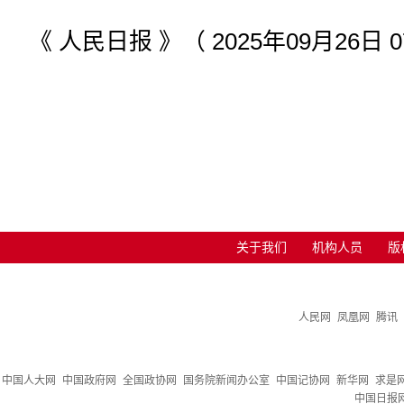
《 人民日报 》（ 2025年09月26日 0
关于我们
机构人员
版
人民网
凤凰网
腾讯
中国人大网
中国政府网
全国政协网
国务院新闻办公室
中国记协网
新华网
求是
中国日报