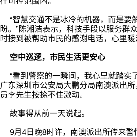
在可控范围内。
“智慧交通不是冰冷的机器，而是要
盼。”陈湘洁表示，科技手段以服务群众
时接到被帮助市民的感谢电话，心里暖
空中巡逻，市民生活更安心
“看到警察的一瞬间，我心里就踏实了
广东深圳市公安局大鹏分局南澳派出所
员李先生按捺不住激动。
故事得从前一天说起。
9月4日晚8时许，南澳派出所传来