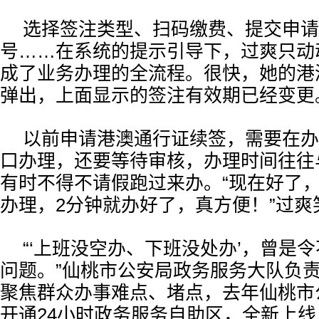
选择签注类型、扫码缴费、提交申请
号……在系统的提示引导下，过爽只动
成了业务办理的全流程。很快，她的港
弹出，上面显示的签注有效期已经变更
以前申请港澳通行证续签，需要在办
口办理，还要等待审核，办理时间往往
有时不得不请假跑过来办。“现在好了，
办理，2分钟就办好了，真方便！”过爽
“‘上班没空办、下班没处办’，曾是
问题。”仙桃市公安局政务服务大队负
聚焦群众办事难点、堵点，去年仙桃市
开通24小时政务服务自助区，全新上