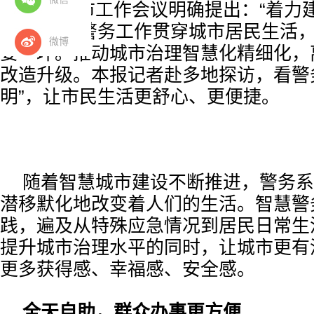
中央城市工作会议明确提出：“着力
慧城市。”警务工作贯穿城市居民生活
微博
要一环。推动城市治理智慧化精细化，
改造升级。本报记者赴多地探访，看警
明”，让市民生活更舒心、更便捷。
随着智慧城市建设不断推进，警务系
潜移默化地改变着人们的生活。智慧警
践，遍及从特殊应急情况到居民日常生
提升城市治理水平的同时，让城市更有
更多获得感、幸福感、安全感。
全天自助，群众办事更方便