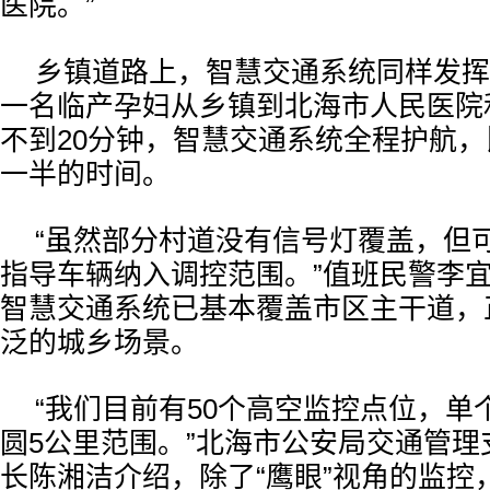
医院。”
乡镇道路上，智慧交通系统同样发挥
一名临产孕妇从乡镇到北海市人民医院
不到20分钟，智慧交通系统全程护航
一半的时间。
“虽然部分村道没有信号灯覆盖，但
指导车辆纳入调控范围。”值班民警李
智慧交通系统已基本覆盖市区主干道，
泛的城乡场景。
“我们目前有50个高空监控点位，单
圆5公里范围。”北海市公安局交通管理
长陈湘洁介绍，除了“鹰眼”视角的监控，