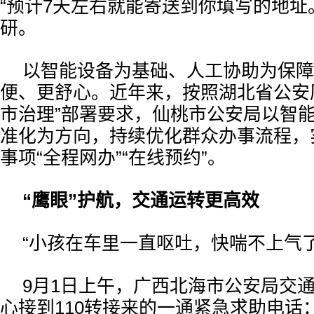
“预计7天左右就能寄送到你填写的地址
研。
以智能设备为基础、人工协助为保障
便、更舒心。近年来，按照湖北省公安
市治理”部署要求，仙桃市公安局以智
准化为方向，持续优化群众办事流程，实
事项“全程网办”“在线预约”。
“鹰眼”护航，交通运转更高效
“小孩在车里一直呕吐，快喘不上气
9月1日上午，广西北海市公安局交
心接到110转接来的一通紧急求助电话