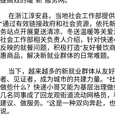
捷高效的暖“新”服务网。
在浙江淳安县，当地社会工作部提供
“通过有效链接政府和社会资源，依托
务站点开展夏送清凉、冬送温暖等关爱
社会工作部相关负责人介绍，针对快递
反映的就餐问题，积极打造“友好餐饮商
惠商品，解决新就业群体的日常难题。
当下，越来越多的新就业群体从友好
者、见证者，成为城市的共建力量。“
做些什么？快递小哥又能为基层治理做
几名同事成了回龙观街道流动网格员，
建议、做服务。“这是一种双向奔赴，也
说。