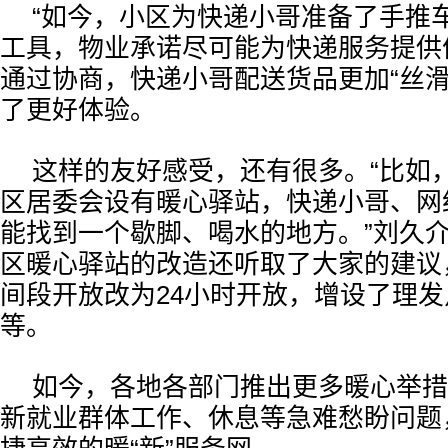
“如今，小区为快递小哥准备了手推
工具，物业承诺尽可能为快递服务提供
通过协商，快递小哥配送货品更加“丝滑
了更好体验。
这样的友好感受，还有很多。“比如
区居委会设有暖心驿站，快递小哥、网
能找到一个歇脚、喝水的地方。”刘久
区暖心驿站的改造还听取了大家的建议
间段开放改为24小时开放，增设了理
等。
如今，各地各部门推出更多暖心举措
新就业群体工作、休息等急难愁盼问题