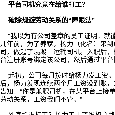
平台司机究竟在给谁打工？
破除规避劳动关系的“障眼法”
“我以为有公司盖章的员工证明，就
几年前，为了养家，杨力（化名）来到
司，做起了混凝土运输司机。入职后，
台注册账号绑定该公司，然后通过平台
起初，公司每月按时给杨力发工资。
后，杨力发现连续两个月工资没到账，
告知：“你是兼职司机，在某平台上接
劳动关系，工资我们不管。”