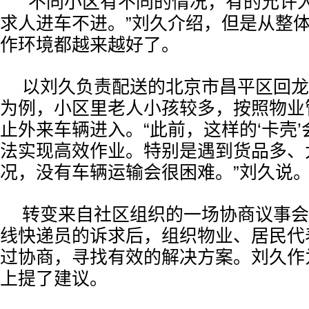
“不同小区有不同的情况，有的允许
求人进车不进。”刘久介绍，但是从整
作环境都越来越好了。
以刘久负责配送的北京市昌平区回龙
为例，小区里老人小孩较多，按照物业
止外来车辆进入。“此前，这样的‘卡壳
法实现高效作业。特别是遇到货品多、
况，没有车辆运输会很困难。”刘久说
转变来自社区组织的一场协商议事会
线快递员的诉求后，组织物业、居民代
过协商，寻找有效的解决方案。刘久作
上提了建议。