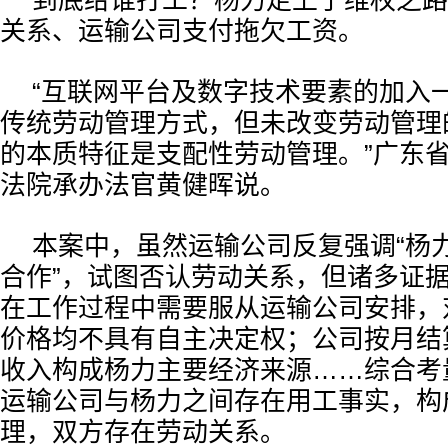
到底给谁打工？杨力走上了维权之路
关系、运输公司支付拖欠工资。
“互联网平台及数字技术要素的加入
传统劳动管理方式，但未改变劳动管理
的本质特征是支配性劳动管理。”广东
法院承办法官黄健晖说。
本案中，虽然运输公司反复强调“杨
合作”，试图否认劳动关系，但诸多证
在工作过程中需要服从运输公司安排，
价格均不具有自主决定权；公司按月结
收入构成杨力主要经济来源……综合考
运输公司与杨力之间存在用工事实，构
理，双方存在劳动关系。