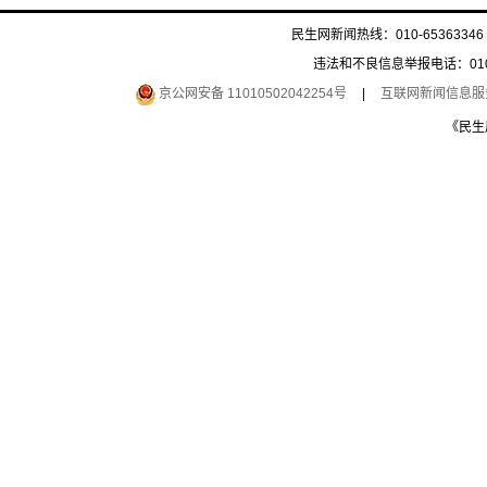
民生网新闻热线：010-65363346 
违法和不良信息举报电话：010-6
京公网安备 11010502042254号
|
互联网新闻信息服务许
《民生