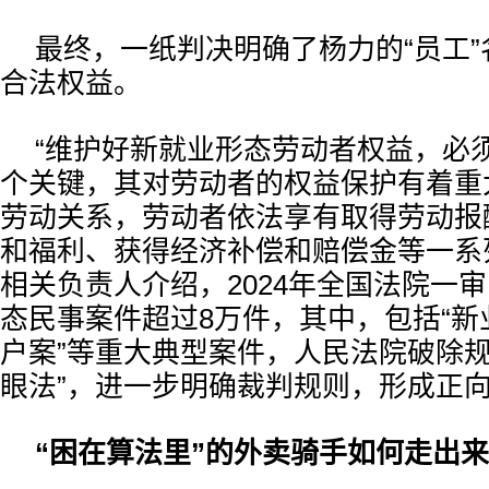
最终，一纸判决明确了杨力的“员工
合法权益。
“维护好新就业形态劳动者权益，必
个关键，其对劳动者的权益保护有着重
劳动关系，劳动者依法享有取得劳动报
和福利、获得经济补偿和赔偿金等一系
相关负责人介绍，2024年全国法院一
态民事案件超过8万件，其中，包括“新
户案”等重大典型案件，人民法院破除规
眼法”，进一步明确裁判规则，形成正
“困在算法里”的外卖骑手如何走出