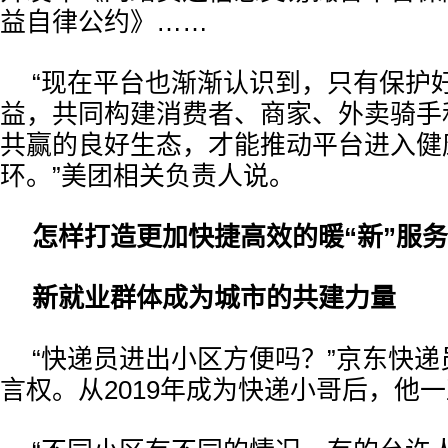
益自律公约》……
“现在平台也渐渐认识到，只有保护
益，共同构建消费者、商家、外卖骑手
共赢的良好生态，才能推动平台进入健
环。”美团相关负责人说。
怎样打造更加快捷高效的暖“新”服
新就业群体成为城市的共建力量
“快递员进出小区方便吗？”京东快
言权。从2019年成为快递小哥后，他