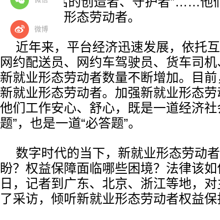
是“美好生活的创造者、守护者”……他
份：新就业形态劳动者。
微博
近年来，平台经济迅速发展，依托互
网约配送员、网约车驾驶员、货车司机
新就业形态劳动者数量不断增加。目前，
新就业形态劳动者。加强新就业形态劳
他们工作安心、舒心，既是一道经济社
题”，也是一道“必答题”。
数字时代的当下，新就业形态劳动者
盼？权益保障面临哪些困境？法律该如何
日，记者到广东、北京、浙江等地，对
了采访，倾听新就业形态劳动者权益保