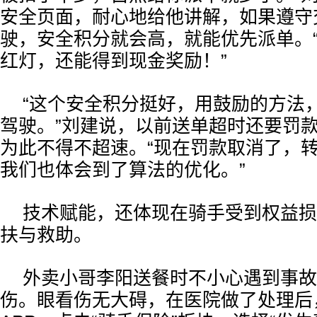
安全页面，耐心地给他讲解，如果遵守
驶，安全积分就会高，就能优先派单。
红灯，还能得到现金奖励！”
“这个安全积分挺好，用鼓励的方法
驾驶。”刘建说，以前送单超时还要罚
为此不得不超速。“现在罚款取消了，
我们也体会到了算法的优化。”
技术赋能，还体现在骑手受到权益损
扶与救助。
外卖小哥李阳送餐时不小心遇到事故
伤。眼看伤无大碍，在医院做了处理后