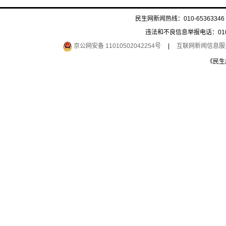
民生网新闻热线：010-65363346 
违法和不良信息举报电话：010-6
京公网安备 11010502042254号
|
互联网新闻信息服务许
《民生