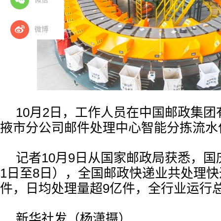
微博
10月2日，工作人员在中国邮政集
掖市分公司邮件处理中心智能分拣流水
记者10月9日从国家邮政局获悉，国
1日至8日），全国邮政快递业共处理快递
件，日均处理量超9亿件，全行业运行
新华社发（杨潇摄）