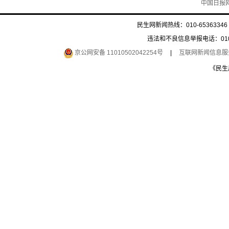
中国日报
民生网新闻热线：010-65363346 
违法和不良信息举报电话：010-6
京公网安备 11010502042254号
|
互联网新闻信息服务许
《民生