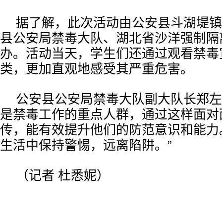
据了解，此次活动由公安县斗湖堤镇
县公安局禁毒大队、湖北省沙洋强制隔
办。活动当天，学生们还通过观看禁毒
类，更加直观地感受其严重危害。
公安县公安局禁毒大队副大队长郑左
是禁毒工作的重点人群，通过这样面对
传，能有效提升他们的防范意识和能力
生活中保持警惕，远离陷阱。”
（记者 杜悉妮）