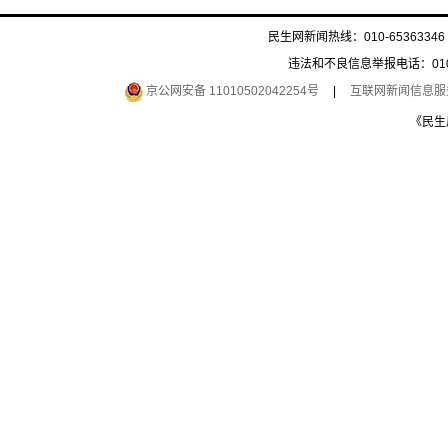
民生网新闻热线：010-65363346 
违法和不良信息举报电话：010-6
京公网安备 11010502042254号
|
互联网新闻信息服务许
《民生