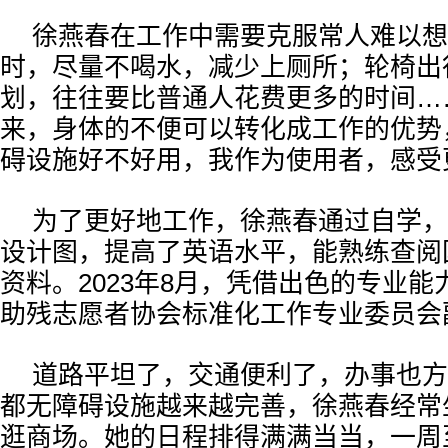
徐燕春在工作中需要克服常人难以想
时，尽量不喝水，减少上厕所；轮椅出
划，往往要比普通人花费更多的时间…
来，身体的不便可以转化成工作的优势
碍设施好不好用，我作为使用者，感受
为了更好地工作，徐燕春通过自学，
设计图，提高了英语水平，能熟练查阅
资料。2023年8月，凭借出色的专业
助残志愿者协会标准化工作专业委员会
道路平坦了，交通便利了，办事也方
都无障碍设施越来越完善，徐燕春经常
逛商场。她的日程排得满满当当，一周