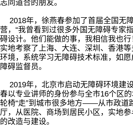
志同道合的朋友。
2018年，徐燕春参加了首届全国无
营，“我曾看到过很多外国无障碍专家
碍设计。他们能做的事，我相信我也行
实地考察了上海、大连、深圳、香港等
环境，系统学习无障碍技术标准，如愿
障碍监督员。
2019年，北京市启动无障碍环境建
春以专业讲师的身份参与全市16个区
轮椅“走”到城市很多地方——从市政道
厅，从医院、商场到居民小区，实地参
的改造与建设。