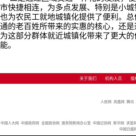
市快捷相连，为多点发展、特别是小城
也为农民工就地城镇化提供了便利。总
通的老百姓所带来的实惠的核心，还是
为这部分群体就近城镇化带来了更大的
能。
关于我们
机构人员
版
人民网
凤凰网
腾讯
中国人大网
中国政府网
全国政协网
国务院新闻办公室
中国记协网
新华网
求是
中国日报