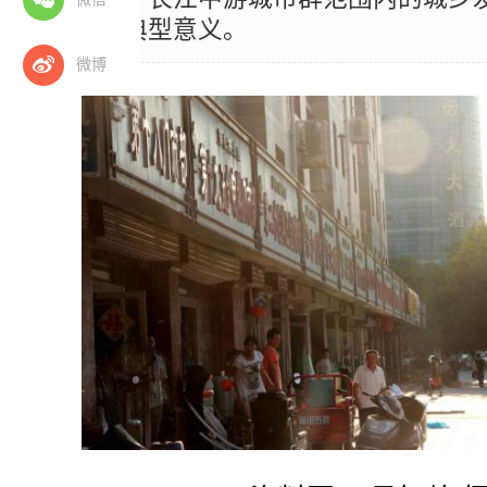
全国具有典型意义。
微博