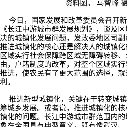
资料图。 马智峰 
今日，国家发展和改革委员会召开新
《长江中游城市群发展规划》，谈及区
决的城镇化发展问题，发改委地区司副
推进城镇化的核心还是解决人的城镇化
区域实行社会保障跨区域无障碍转移、
由，户籍制度的改革，对整个区域实行
推进，使农民有了更大范围的选择，就
利。
推进新型城镇化，关键在于转变城镇
筹城乡发展。或者说，推进城镇化的核
镇化的问题。长江中游城市群范围内的
象在全国具有典型意义，既有像武汉、