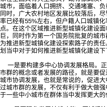
城市，面临着人口拥挤、交通堵塞、负
同时，广大农村地区发展比较落后，尽
率已经有55%左右，但户籍人口城镇化
点。在这个区域推进新型城镇化建设面
巨，同时作为第一个国务院批复的城市
为推进新型城镇化建设探索路子的责任
划当中对于如何推进新型城镇化建设下
一是要构建多中心协调发展格局。正
市群的概念或者发展的路径，就是要促
城市协调发展，也就是常说的，促进大
过城市群的发展，不仅有利于做大做强
于一些中小城市在群体当中发挥更大的