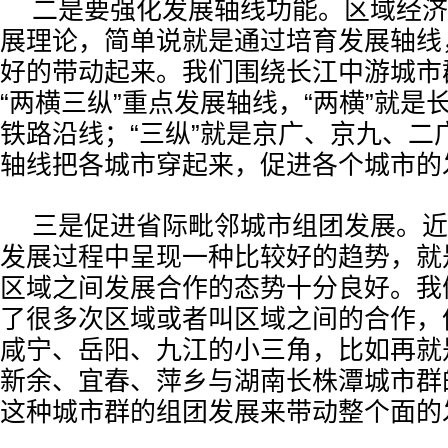
二是要强化发展轴线功能。区域经济
展理论，简单说就是通过培育发展轴线
好的带动起来。我们围绕长江中游城市
“两横三纵”重点发展轴线，“两横”就是
铁路沿线；“三纵”就是京广、京九、二
轴线把各城市穿起来，促进各个城市的
三是促进省际毗邻城市组团发展。近
发展过程中呈现一种比较好的趋势，就
区域之间发展合作的态势十分良好。我
了很多次区域或者叫区域之间的合作，像
咸宁、岳阳、九江的小三角，比如再就是
新余、宜春、萍乡与湖南长株潭城市群
这种城市群的组团发展来带动整个面的