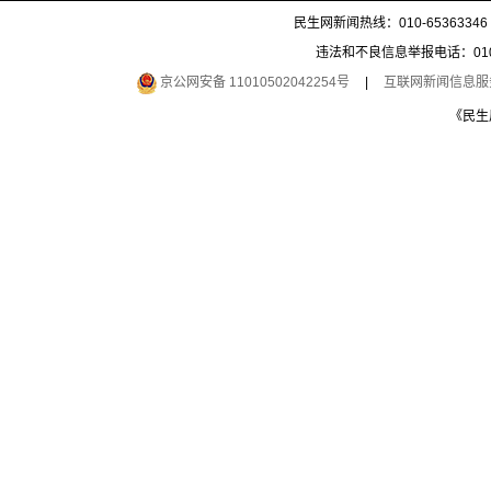
民生网新闻热线：010-65363346 
违法和不良信息举报电话：010-6
京公网安备 11010502042254号
|
互联网新闻信息服务许
《民生