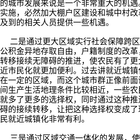
的城市发展来说是一个非常重大的机遇
实施，必然加大棚户区建设和城中村改
及到的相关人员提供一些机遇。
二是通过更大区域实行社会保障跨区
公积金异地存取自由，户籍制度的改革
转移接续无障碍的推进，使农民有了更
近市民化就更加便利。过去讲就近城镇
在一定的区域，而这个城市群正像前面
间生产生活地理条件比较相近，一些农
就多了更多的选择权，同时通过这种推
碍的接续转移，让把这种选择权变成了
民就近城镇化非常有利。
三是通过区域交通一体化的发展，使