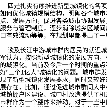
四是扎实有序推进新型城镇化的各项
如何优化城镇规模结构，明确各个城市
点、发展方向，促进各类城市协调发展
服务与管理制度，逐步消除城乡区域间
口有效流动等等，在规划里都提出了一
谈及长江中游城市群内居民的就近城
军认为，按照新型城镇化的发展方向，
的城镇化。当前及今后一个时期的重点
好"三个1亿人"城镇化的问题。城市群
现了新型城镇化发展要求，同时又较好
展存在，比如，通过促进城市群间大中
城镇棚户区建设、城中村改造提供了机
市群作为一个整体来推动，对于一些中