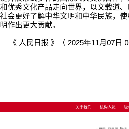
和优秀文化产品走向世界，以文载道、
社会更好了解中华文明和中华民族，使
明作出更大贡献。
《 人民日报 》（ 2025年11月07日 0
关于我们
机构人员
版