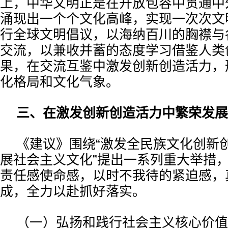
上，中华文明正是在开放包容中贯通中
涌现出一个个文化高峰，实现一次次文
行全球文明倡议，以海纳百川的胸襟与
交流，以兼收并蓄的态度学习借鉴人类
果，在交流互鉴中激发创新创造活力，
化格局和文化气象。
三、在激发创新创造活力中繁荣发展
《建议》围绕“激发全民族文化创新
展社会主义文化”提出一系列重大举措
责任感使命感，以时不我待的紧迫感，
成，全力以赴抓好落实。
（一）弘扬和践行社会主义核心价值