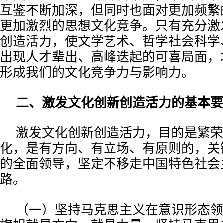
互鉴不断加深，但同时也面对更加频繁
更加激烈的思想文化竞争。只有充分激
创造活力，使文学艺术、哲学社会科学
出现人才辈出、高峰迭起的可喜局面，
形成我们的文化竞争力与影响力。
二、激发文化创新创造活力的基本要
激发文化创新创造活力，目的是繁荣
化，是有方向、有立场、有原则的，关
的全面领导，坚定不移走中国特色社会
路。
（一）坚持马克思主义在意识形态领