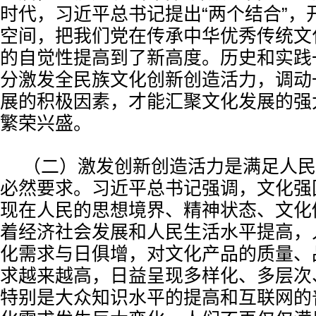
时代，习近平总书记提出“两个结合”，
空间，把我们党在传承中华优秀传统文
的自觉性提高到了新高度。历史和实践
分激发全民族文化创新创造活力，调动
展的积极因素，才能汇聚文化发展的强
繁荣兴盛。
（二）激发创新创造活力是满足人民
必然要求。习近平总书记强调，文化强国
现在人民的思想境界、精神状态、文化
着经济社会发展和人民生活水平提高，
化需求与日俱增，对文化产品的质量、
求越来越高，日益呈现多样化、多层次
特别是大众知识水平的提高和互联网的