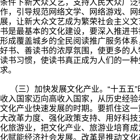
条件下新大众文艺，支持人民大众广泛
作，引导规范网络文学、网络游戏、网
展，让新大众文艺成为繁荣社会主义文
书是最基本的文化建设，要深入推进书
形成覆盖城乡的全民阅读推广服务体系
好书、善读书的浓厚氛围，使更多的人
读书习惯，使读书真正成为人们的一种
求。
（三）加快发展文化产业。“十五五
收入国家迈向高收入国家，从历史经验
文化产业快速发展的时期。要抓住这一
大改革力度、强化政策支持、用好科技
化旅游业，把文化产业、旅游业培育成
化赋能经济社会发展。改革是推动文化