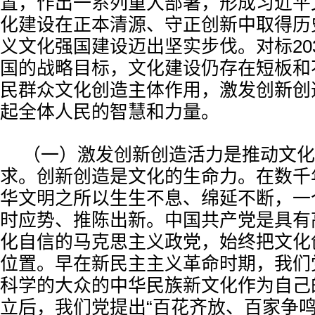
置，作出一系列重大部署，形成习近平
化建设在正本清源、守正创新中取得历
义文化强国建设迈出坚实步伐。对标20
国的战略目标，文化建设仍存在短板和
民群众文化创造主体作用，激发创新创
起全体人民的智慧和力量。
（一）激发创新创造活力是推动文化
求。创新创造是文化的生命力。在数千
华文明之所以生生不息、绵延不断，一
时应势、推陈出新。中国共产党是具有
化自信的马克思主义政党，始终把文化
位置。早在新民主主义革命时期，我们
科学的大众的中华民族新文化作为自己
立后，我们党提出“百花齐放、百家争鸣