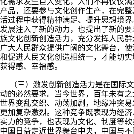
化需求发生巨大变化，人们不再仅仅满
产品，还要参与文化创作生产，在完整
活过程中获得精神满足、提升思想境界
发展注入了新的动力，也提出了新的要
族文化创新创造活力，充分发挥人民群
广大人民群众提供广阔的文化舞台，使
和促进人民文化创造相统一，才能切实
获得感、幸福感。
（三）激发创新创造活力是在国际文
动的必然要求。当今世界，百年未有之
世界变乱交织、动荡加剧，地缘冲突易
更加复杂激烈。这种竞争既表现为经济
实力的竞争，也表现为文化、制度等软
中国日益走近世界舞台中央，中国与不