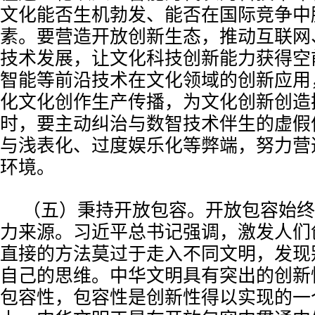
文化能否生机勃发、能否在国际竞争中
素。要营造开放创新生态，推动互联网
技术发展，让文化科技创新能力获得空
智能等前沿技术在文化领域的创新应用
化文化创作生产传播，为文化创新创造
时，要主动纠治与数智技术伴生的虚假
与浅表化、过度娱乐化等弊端，努力营
环境。
（五）秉持开放包容。开放包容始终
力来源。习近平总书记强调，激发人们
直接的方法莫过于走入不同文明，发现
自己的思维。中华文明具有突出的创新
包容性，包容性是创新性得以实现的一