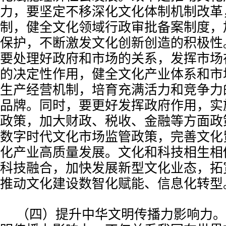
力，要坚定不移深化文化体制机制改革
制，健全文化领域行政审批备案制度，
保护，不断激发文化创新创造的积极性
要处理好政府和市场的关系，发挥市场
的决定性作用，健全文化产业体系和市
生产经营机制，培育充满活力和竞争力
品牌。同时，要更好发挥政府作用，实
政策，加大财政、税收、金融等方面政
数字时代文化市场监管政策，完善文化
化产业高质量发展。文化和科技相生相
科技融合，加快发展新型文化业态，拓
推动文化建设数智化赋能、信息化转型
（四）提升中华文明传播力影响力。