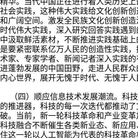
精华。当代中国正在进行着人类历史上
社会实践，这种伟大实践给文化创新创
和广阔空间。激发全民族文化创新创造
时代伟大实践，深入研究回答实践遇到
中汲取鲜活素材，不断推进实践基础上
是要紧密联系亿万人民的创造性实践，
术家、专家学者、新闻记者深入实践的
进蓬勃发展的中国田野，走进人民群众
内心世界，展开无愧于时代、无愧于人
（四）顺应信息技术发展潮流。科技
的推进器，科技的每一次迭代都推动了
破。当前，新一轮科技革命和产业变革
科技融合不断催生各类新业态、新应用
住这一轮以人工智能为代表的科技革命