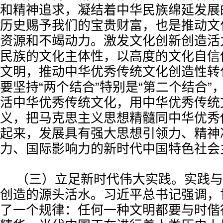
和精神追求，凝结着中华民族绵延发展
历史赐予我们的宝贵财富，也是推动文
资源和不竭动力。激发文化创新创造活
民族的文化主体性，以高度的文化自信
文明，推动中华优秀传统文化创造性转
要坚持“两个结合”特别是“第二个结合”
活中华优秀传统文化，用中华优秀传统
义，把马克思主义思想精髓同中华优秀
起来，发展具有强大思想引领力、精神
力、国际影响力的新时代中国特色社会
（三）立足新时代伟大实践。实践与
创造的源头活水。习近平总书记强调，
了一个规律：任何一种文明都要与时偕