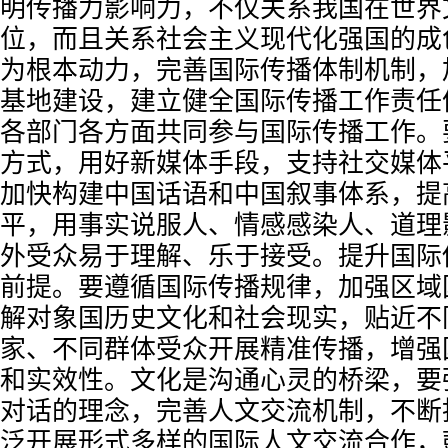
明传播力影响力，不仅关系我国在世界
位，而且关系社会主义现代化强国的成
为根本动力，完善国际传播体制机制，
基地建设，建立健全国际传播工作责任
各部门各方面共同参与国际传播工作。
方式，用好新媒体手段，支持社交媒体
加快构建中国话语和中国叙事体系，提
平，用事实说服人、情感感染人、道理
外受众易于理解、乐于接受。提升国际
前提。要遵循国际传播规律，加强区域
解对象国历史文化和社会现实，贴近不
家、不同群体受众开展精准传播，增强
和实效性。文化是沟通心灵的桥梁，要
对话的理念，完善人文交流机制，不断
泛开展形式多样的国际人文交流合作，