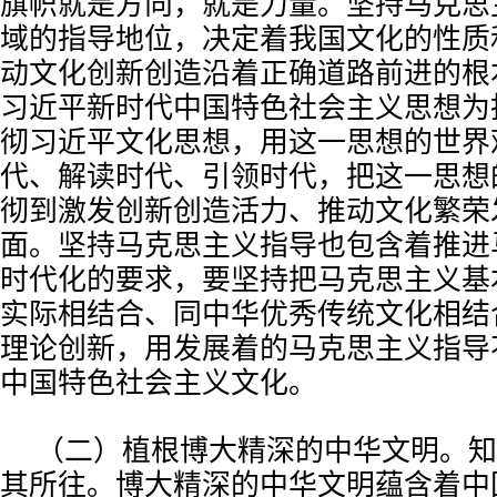
旗帜就是方向，就是力量。坚持马克思
域的指导地位，决定着我国文化的性质
动文化创新创造沿着正确道路前进的根
习近平新时代中国特色社会主义思想为
彻习近平文化思想，用这一思想的世界
代、解读时代、引领时代，把这一思想
彻到激发创新创造活力、推动文化繁荣
面。坚持马克思主义指导也包含着推进
时代化的要求，要坚持把马克思主义基
实际相结合、同中华优秀传统文化相结
理论创新，用发展着的马克思主义指导
中国特色社会主义文化。
（二）植根博大精深的中华文明。知
其所往。博大精深的中华文明蕴含着中