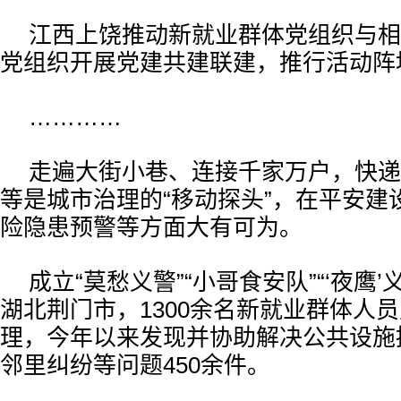
江西上饶推动新就业群体党组织与相
党组织开展党建共建联建，推行活动阵
…………
走遍大街小巷、连接千家万户，快递
等是城市治理的“移动探头”，在平安建
险隐患预警等方面大有可为。
成立“莫愁义警”“小哥食安队”“‘夜鹰
湖北荆门市，1300余名新就业群体人
理，今年以来发现并协助解决公共设施
邻里纠纷等问题450余件。