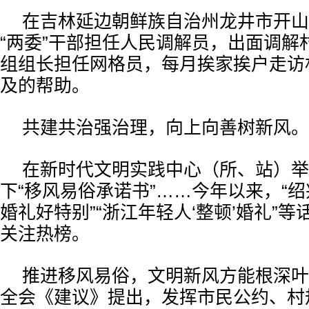
在吉林延边朝鲜族自治州龙井市开山
“两委”干部担任人民调解员，出面调解
组组长担任网格员，每月挨家挨户走访
及的帮助。
共建共治强治理，向上向善树新风。
在新时代文明实践中心（所、站）举
下“移风易俗承诺书”……今年以来，“
婚礼好特别”“浙江年轻人‘整顿’婚礼”
关注热榜。
推进移风易俗，文明新风方能根深叶
全会《建议》提出，发挥市民公约、村