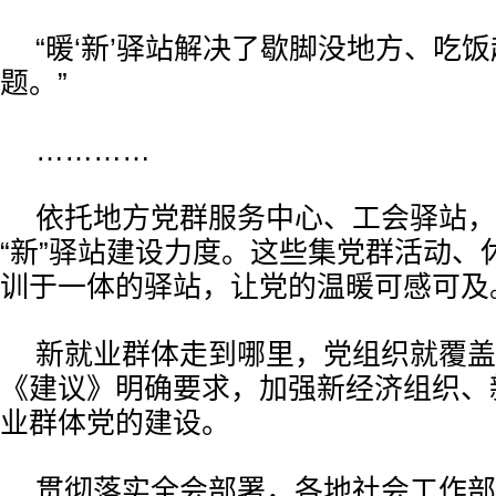
“暖‘新’驿站解决了歇脚没地方、吃
题。”
…………
依托地方党群服务中心、工会驿站，
“新”驿站建设力度。这些集党群活动、
训于一体的驿站，让党的温暖可感可及
新就业群体走到哪里，党组织就覆盖
《建议》明确要求，加强新经济组织、
业群体党的建设。
贯彻落实全会部署，各地社会工作部