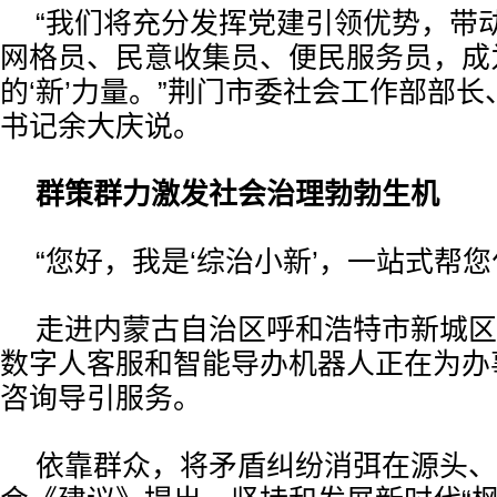
“我们将充分发挥党建引领优势，带
网格员、民意收集员、便民服务员，成
的‘新’力量。”荆门市委社会工作部部长
书记余大庆说。
群策群力激发社会治理勃勃生机
“您好，我是‘综治小新’，一站式帮您
走进内蒙古自治区呼和浩特市新城区
数字人客服和智能导办机器人正在为办
咨询导引服务。
依靠群众，将矛盾纠纷消弭在源头、