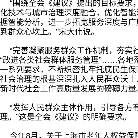
“围绕全会《建议》提出的目标要求
化技术与城市治理深度融合，优化智能
据智能分析，进一步拓宽服务深度与广
到群众心坎上。”宋大伟说。
“完善凝聚服务群众工作机制，夯实
“改进各类社会群体服务管理”……各地
一系列要求，不断织密扎牢托底民生保
社会治理的根基深深扎入人民群众沃土
新时代社会工作高质量发展的磅礴力量
“发挥人民群众主体作用，引导各方
理。”这是全会《建议》的明确要求。
今年8月，关于上海市老年人权益保