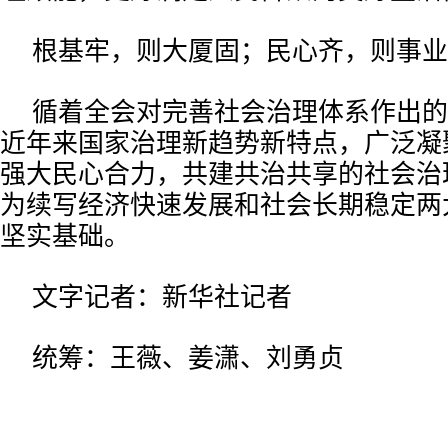
根基牢，则大厦固；民心齐，则事业
循着全会对完善社会治理体系作出的
近年来国家治理新趋势新特点，广泛凝
强大民心合力，共建共治共享的社会治
为续写经济快速发展和社会长期稳定两
坚实基础。
文字记者：新华社记者
统筹：王薇、姜潇、刘勇贞