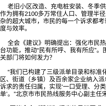
老旧小区改造、充电桩安装、冬季供
作为拥有2100多万常住人口、管理半
杂的超大城市，市民的每一个诉求都考
度与效率。
全会《建议》明确提出：强化市民热
台功能，推动“民有所呼、我有所应”。
关部门将如何发力？
“我们已构建了三级派单目录和标准
区、街道（乡镇）及百余家企业纳入派
诉求的责任归属，实现‘一口受理、分
单’。”北京市市民热线服务中心副主任