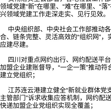
领域党建“新”在哪里、“难”在哪里、“落
兴领域党建工作走深走实、见行见效。
中央组织部、中央社会工作部推动各
合、链条完整、灵活高效的“组织网”，
应建尽建。
四川对重点网约出行、网约配送平台
加盟企业建账督导，“一企一策”推动符
建立党组织；
江苏连云港建立健全“新就业群体党
主管部门”诉求收集应答机制，网约配
快递加盟企业党组织实现全覆盖；