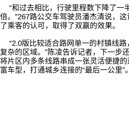
“和过去相比，行驶里程数下降了一
倍。”267路公交车驾驶员潘杰清说，
了乘客的认可，取得了双赢的效果。
“2.0版比较适合路网单一的村镇线路
复杂的区域。”陈凌告诉记者，下一步还
将片区内多条线路串成一张灵活便捷的
富车型，打通城乡连接的“最后一公里”