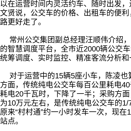
以在运营时间内灵活约车、随时出发，
文贤说，公交车的价格、出租车的便利
路更好走了。
常州公交集团副总经理汪顺伟介绍，
的智慧调度平台，全市近2000辆公交车
统筹调度、实时监控、精准客流分析和
对于运营中的15辆5座小车，陈凌
方面，传统纯电公交车每百公里耗电40
耗电20千瓦时，下降了一半；采购方
为10万元左右，是传统纯电公交车的1/
原来“村村通”约一小时发车一次，现在
站点。