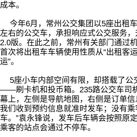
成本。
今年6月，常州公交集团以5座出租车
左右的公交车，承担响应式公交服务，升
2.0版。在此之前，常州有关部门通过
首次将出租车车辆使用性质从“出租客运
运”。
5座小车内部空间有限，却搭载了公
——刷卡机和投币箱。235路公交车司
幕上，左侧是导航地图，右侧是订单信
我们收到预约信息就准时发车；没有乘
车。”袁永锋说，发车后车辆会按照原
乘客的站点会通过不停车。