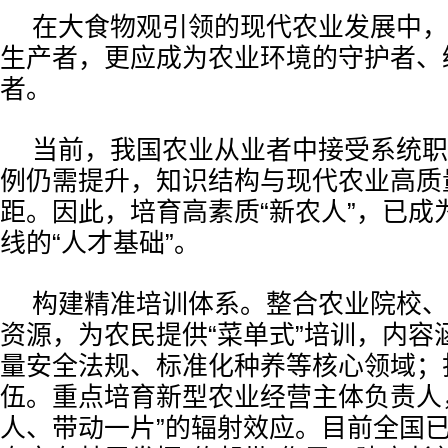
在大食物观引领的现代农业发展中，
生产者，更应成为农业环境的守护者、
者。
当前，我国农业从业者中接受系统职
例仍需提升，知识结构与现代农业高质
距。因此，培育高素质“新农人”，已成
线的“人才基础”。
构建精准培训体系。整合农业院校、
资源，为农民提供“菜单式”培训，内容
量安全法规、标准化种养等核心领域；
伍。重点培育新型农业经营主体负责人
人、带动一片”的辐射效应。目前全国