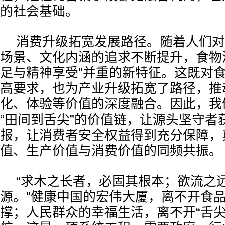
的社会基础。
消费升级拓宽发展路径。随着人们对
场景、文化内涵的追求不断提升，食物
足与精神享受”并重的新特征。这既对
高要求，也为产业升级拓宽了路径，推
化、体验等价值的深度融合。因此，我
“田间到舌尖”的价值链，让源头坚守者
报，让消费者安全权益得到充分保障，
值、生产价值与消费价值的同频共振。
“求木之长者，必固其根本；欲流之
源。”健康中国的宏伟大厦，离不开食
撑；人民群众的幸福生活，离不开“舌尖