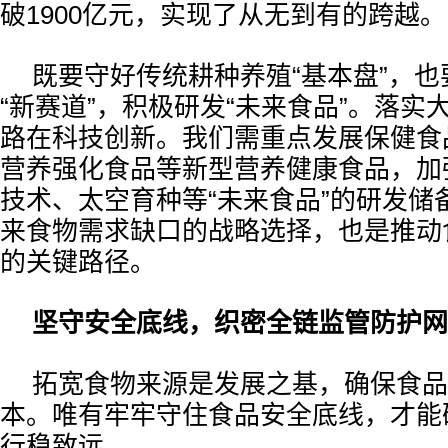
破1900亿元，实现了从无到有的跨越。
既要守好传统耕种养殖“基本盘”，
“新赛道”，积极研发“未来食品”。落实
路在科技创新。我们需重点发展保健食
营养强化食品等新型营养健康食品，加
技术、太空育种等“未来食品”的研发储
来食物需求缺口的战略选择，也是推动
的关键路径。
坚守安全底线，织密全链监管防护网
拓宽食物来源是发展之基，确保食品
本。唯有牢牢守住食品安全底线，才能
行稳致远。