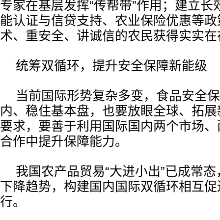
专家在基层发挥“传帮带”作用；建立长
能认证与信贷支持、农业保险优惠等政
术、重安全、讲诚信的农民获得实实在
统筹双循环，提升安全保障新能级
当前国际形势复杂多变，食品安全保
内、稳住基本盘，也要放眼全球、拓展
要求，要善于利用国际国内两个市场、
合作中提升保障能力。
我国农产品贸易“大进小出”已成常
下降趋势，构建国内国际双循环相互促
行。