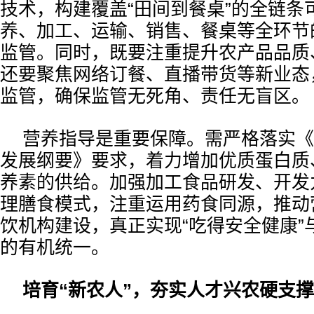
技术，构建覆盖“田间到餐桌”的全链条
养、加工、运输、销售、餐桌等全环节
监管。同时，既要注重提升农产品品质
还要聚焦网络订餐、直播带货等新业态
监管，确保监管无死角、责任无盲区。
营养指导是重要保障。需严格落实《
发展纲要》要求，着力增加优质蛋白质
养素的供给。加强加工食品研发、开发
理膳食模式，注重运用药食同源，推动
饮机构建设，真正实现“吃得安全健康”与
的有机统一。
培育“新农人”，夯实人才兴农硬支撑