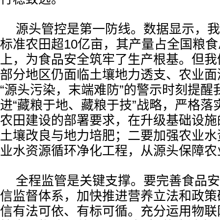
源头管控是第一防线。数据显示，我
标准农田超10亿亩，其产量占全国粮食
上，为食品安全筑牢了生产根基。但我
部分地区仍面临土壤地力透支、农业面
“源头污染，末端难防”的警示时刻提醒
进“藏粮于地、藏粮于技”战略，严格落
农田建设的部署要求，在升级基础设施
土壤改良与地力培肥；二要加强农业水
业水资源循环净化工程，从源头保障农
全程监管是关键支撑。要完善食品安
信监督体系，加快推进营养立法和政策
信有法可依、有标可循。充分运用物联