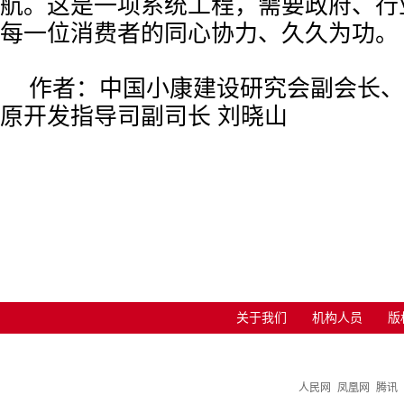
航。这是一项系统工程，需要政府、行
每一位消费者的同心协力、久久为功。
作者：中国小康建设研究会副会长、
原开发指导司副司长 刘晓山
关于我们
机构人员
版
人民网
凤凰网
腾讯